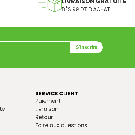
LIVRAISON GRATUITE
DÈS 99 DT D'ACHAT
S'inscrire
SERVICE CLIENT
Paiement
Livraison
te
Retour
Foire aux questions