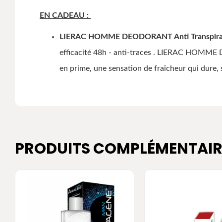
EN CADEAU :
LIERAC HOMME DEODORANT Anti Transpiran
efficacité 48h - anti-traces . LIERAC HOMME 
en prime, une sensation de fraîcheur qui dure, 
PRODUITS COMPLÉMENTAIR