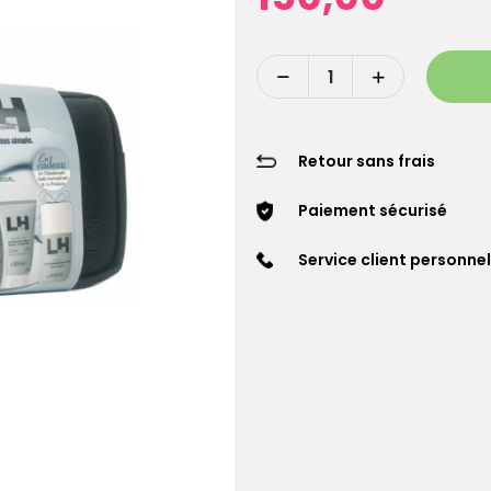
Retour sans frais
Paiement sécurisé
Service client personnel