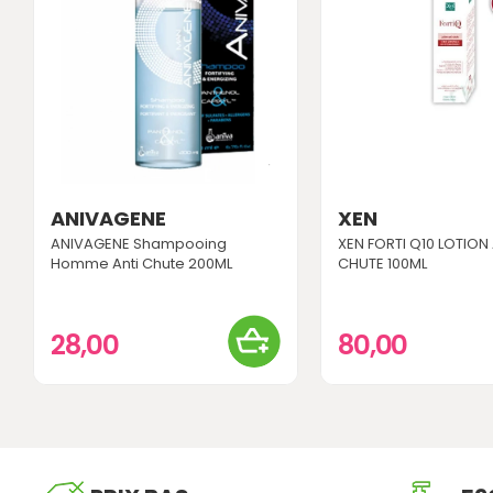
ANIVAGENE
XEN
ANIVAGENE Shampooing
XEN FORTI Q10 LOTION 
Homme Anti Chute 200ML
CHUTE 100ML
28,00
80,00