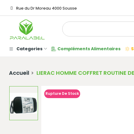
Rue du Dr Moreau 4000 Sousse
Categories
Compléments Alimentaires
S
Accueil
LIERAC HOMME COFFRET ROUTINE DE
Rupture De Stock