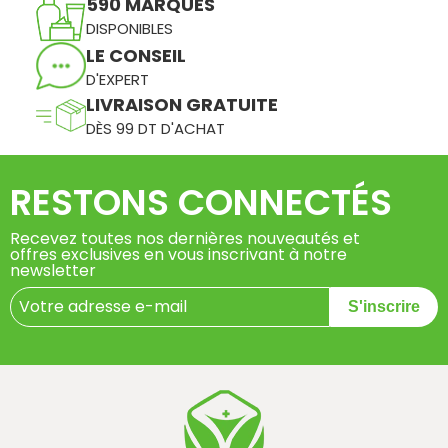
590 MARQUES
DISPONIBLES
LE CONSEIL
D'EXPERT
LIVRAISON GRATUITE
DÈS 99 DT D'ACHAT
RESTONS CONNECTÉS
Recevez toutes nos dernières nouveautés et
offres exclusives en vous inscrivant à notre
newsletter
S'inscrire