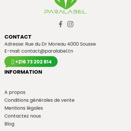
CONTACT
Adresse: Rue du Dr Moreau 4000 Sousse
E-mail:
contact@paralabel.tn
+216 73 202 814
INFORMATION
A propos
Conditions générales de vente
Mentions légales
Contactez nous
Blog