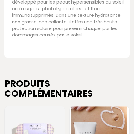
développé pour les peaux hypersensibles au soleil
ou à risques : phototypes clairs I et II ou
immunosupprimés. Dans une texture hydratante
non grasse, non collante, il offre une très haute
protection solaire pour prévenir chaque jour les
dommages causés par le soleil.
PRODUITS
COMPLÉMENTAIRES