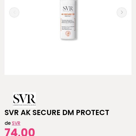
SVR AK SECURE DM PROTECT
de
SVR
74,00