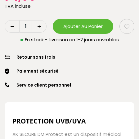
TVA incluse
Ajouter Au Panier
En stock - Livraison en 1-2 jours ouvrables
Retour sans frais
Paiement sécurisé
Service client personnel
PROTECTION UVB/UVA
AK SECURE DM Protect est un dispositif médical