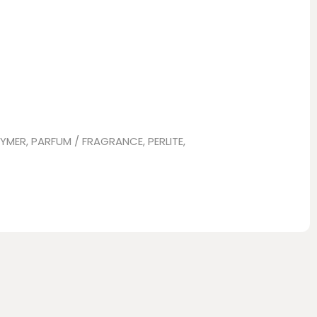
MER, PARFUM / FRAGRANCE, PERLITE,