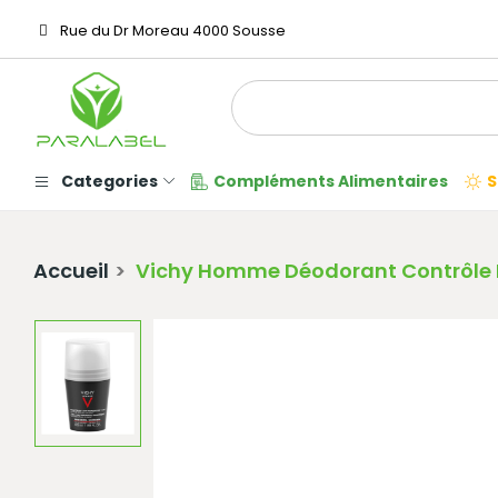
Rue du Dr Moreau 4000 Sousse
Categories
Compléments Alimentaires
S
Accueil
Vichy Homme Déodorant Contrôle E