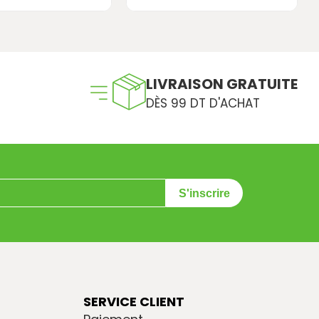
LIVRAISON GRATUITE
DÈS 99 DT D'ACHAT
S'inscrire
SERVICE CLIENT