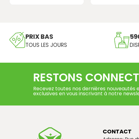
PRIX BAS
59
TOUS LES JOURS
DIS
RESTONS CONNECT
Recevez toutes nos dernières nouveautés e
exclusives en vous inscrivant à notre newsl
CONTACT