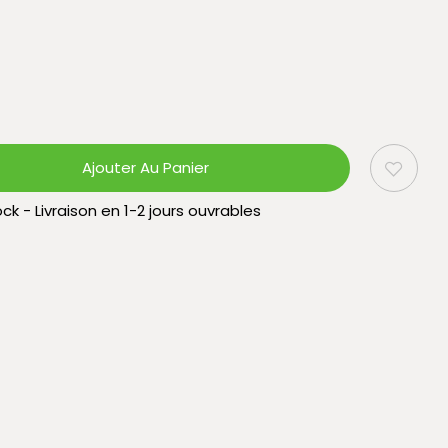
Ajouter Au Panier
ck - Livraison en 1-2 jours ouvrables