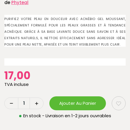
de
Phyteal
PURIFIEZ VOTRE PEAU EN DOUCEUR AVEC ACNÉBIO GEL MOUSSANT,
SPÉCIALEMENT FORMULÉ POUR LES PEAUX GRASSES ET À TENDANCE
ACNÉIQUE. GRÂCE À SA BASE LAVANTE DOUCE SANS SAVON ET À SES
EXTRAITS NATURELS, IL NETTOIE EFFICACEMENT SANS AGRESSER. IDÉAL
POUR UNE PEAU NETTE, APAISÉE ET UN TEINT VISIBLEMENT PLUS CLAIR.
17,00
TVA incluse
Ajouter Au Panier
En stock - Livraison en 1-2 jours ouvrables