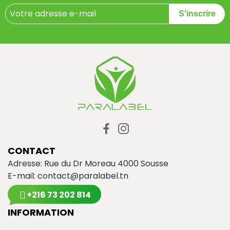
S'inscrire
CONTACT
Adresse: Rue du Dr Moreau 4000 Sousse
E-mail:
contact@paralabel.tn
+216 73 202 814
INFORMATION