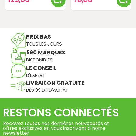
PRIX BAS
TOUS LES JOURS
590 MARQUES
DISPONIBLES
LE CONSEIL
D'EXPERT
LIVRAISON GRATUITE
DÈS 99 DT D'ACHAT
RESTONS CONNECTÉS
Recevez toutes nos dernières nouveautés et
offres exclusives en vous inscrivant à notre
newsletter