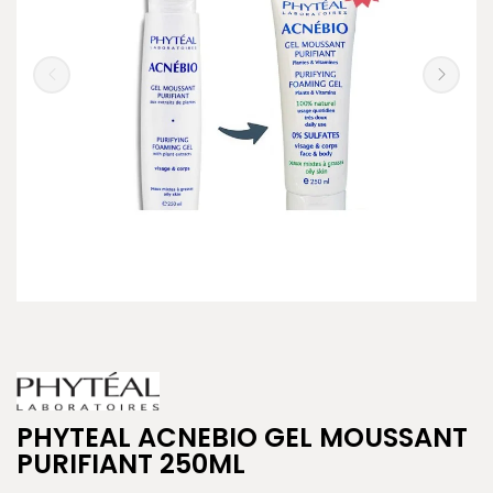
PHYTEAL ACNEBIO GEL MOUSSANT
PURIFIANT 250ML