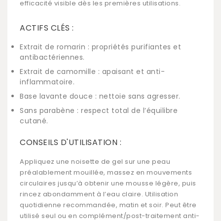
efficacité visible dès les premières utilisations.
ACTIFS CLÉS :
Extrait de romarin : propriétés purifiantes et
antibactériennes.
Extrait de camomille : apaisant et anti-
inflammatoire.
Base lavante douce : nettoie sans agresser.
Sans parabène : respect total de l’équilibre
cutané.
CONSEILS D'UTILISATION :
Appliquez une noisette de gel sur une peau
préalablement mouillée, massez en mouvements
circulaires jusqu’à obtenir une mousse légère, puis
rincez abondamment à l’eau claire. Utilisation
quotidienne recommandée, matin et soir. Peut être
utilisé seul ou en complément/post-traitement anti-