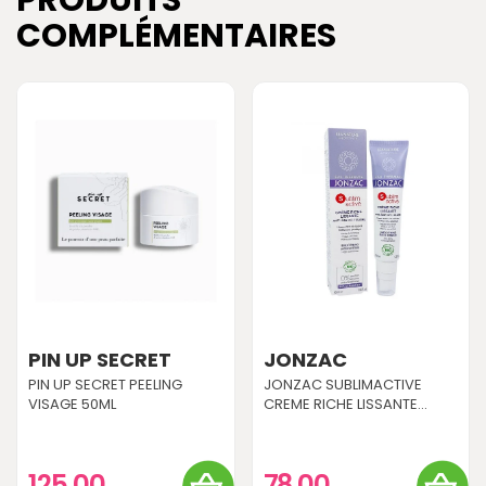
COMPLÉMENTAIRES
PIN UP SECRET
JONZAC
PIN UP SECRET PEELING
JONZAC SUBLIMACTIVE
VISAGE 50ML
CREME RICHE LISSANTE...
125,00
78,00