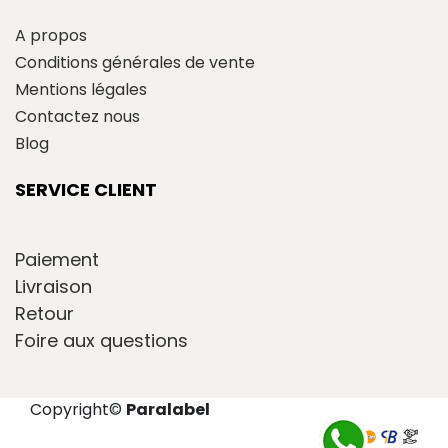
A propos
Conditions générales de vente
Mentions légales
Contactez nous
Blog
SERVICE CLIENT
Paiement
Livraison
Retour
Foire aux questions
Copyright
©
Paralabel