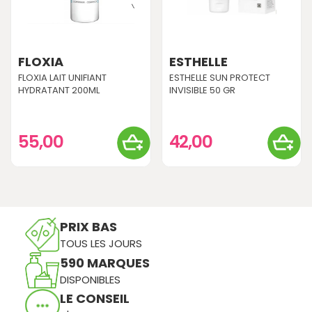
FLOXIA
ESTHELLE
FLOXIA LAIT UNIFIANT
ESTHELLE SUN PROTECT
HYDRATANT 200ML
INVISIBLE 50 GR
55,00
42,00
PRIX BAS
TOUS LES JOURS
590 MARQUES
DISPONIBLES
LE CONSEIL