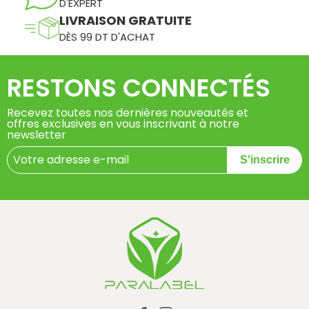
D'EXPERT
LIVRAISON GRATUITE
DÈS 99 DT D'ACHAT
RESTONS CONNECTÉS
Recevez toutes nos dernières nouveautés et
offres exclusives en vous inscrivant à notre
newsletter
S'inscrire