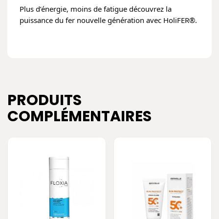
Plus d’énergie, moins de fatigue découvrez la
puissance du fer nouvelle génération avec HoliFER®.
PRODUITS
COMPLÉMENTAIRES