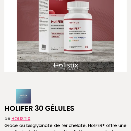
HOLIFER 30 GÉLULES
de
HOLISTIX
Grâce au bisglycinate de fer chélaté, HoliFER® offre une