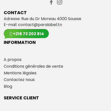
CONTACT
Adresse: Rue du Dr Moreau 4000 Sousse
E-mail:
contact@paralabel.tn
+216 73 202 814
INFORMATION
A propos
Conditions générales de vente
Mentions légales
Contactez nous
Blog
SERVICE CLIENT