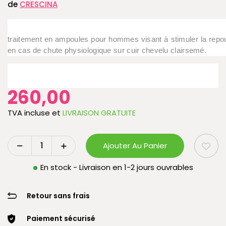
de
CRESCINA
traitement en ampoules pour hommes visant à stimuler la rep
en cas de chute physiologique sur cuir chevelu clairsemé.
260,00
TVA incluse
et
LIVRAISON GRATUITE
Ajouter Au Panier
En stock - Livraison en 1-2 jours ouvrables
Retour sans frais
Paiement sécurisé