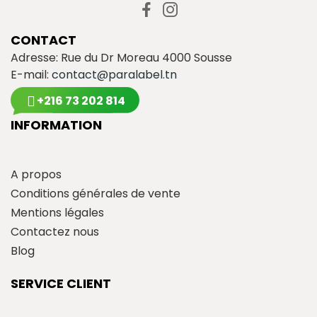
CONTACT
Adresse: Rue du Dr Moreau 4000 Sousse
E-mail:
contact@paralabel.tn
+216 73 202 814
INFORMATION
A propos
Conditions générales de vente
Mentions légales
Contactez nous
Blog
SERVICE CLIENT