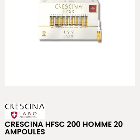
CRESCINA HFSC 200 HOMME 20
AMPOULES