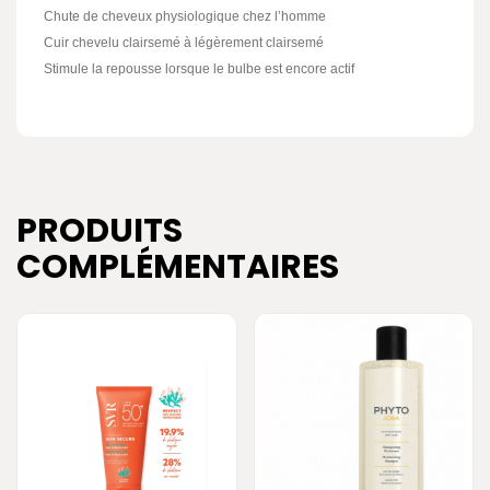
Chute de cheveux physiologique chez l’homme
Cuir chevelu clairsemé à légèrement clairsemé
Stimule la repousse lorsque le bulbe est encore actif
PRODUITS
COMPLÉMENTAIRES