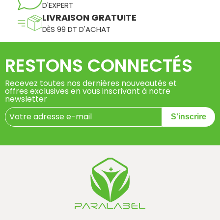
D'EXPERT
LIVRAISON GRATUITE
DÈS 99 DT D'ACHAT
RESTONS CONNECTÉS
Recevez toutes nos dernières nouveautés et
offres exclusives en vous inscrivant à notre
newsletter
S'inscrire