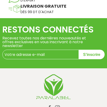
D'EXPERT
LIVRAISON GRATUITE
DÈS 99 DT D'ACHAT
RESTONS CONNECTÉS
Recevez toutes nos dernières nouveautés et
offres exclusives en vous inscrivant à notre
newsletter
S'inscrire