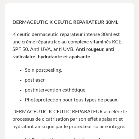
DERMACEUTIC K CEUTIC REPARATEUR 30ML
K ceutic dermaceutic reparateur intense 30ml est
une crème réparatrice au complexe vitaminés KCE,
SPF 50. Anti UVA, anti UVB.
Anti rougeur, anti
radicalaire, hydratante et apaisante.
Soin postpeeling,
postlaser,
postintervention esthétique.
Photoprotection pour tous types de peaux.
DERMACEUTIC K CEUTIC REPARATEUR accélère le
processus de cicatrisation par son effet apaisant et
hydratant ainsi que par le protecteur solaire intégré.