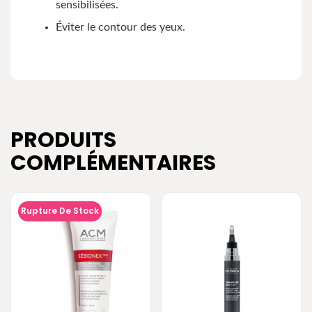
sensibilisées.
Éviter le contour des yeux.
PRODUITS
COMPLÉMENTAIRES
Rupture De Stock