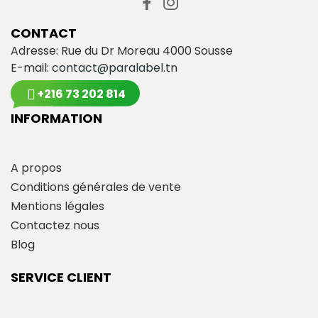
CONTACT
Adresse: Rue du Dr Moreau 4000 Sousse
E-mail:
contact@paralabel.tn
+216 73 202 814
INFORMATION
A propos
Conditions générales de vente
Mentions légales
Contactez nous
Blog
SERVICE CLIENT