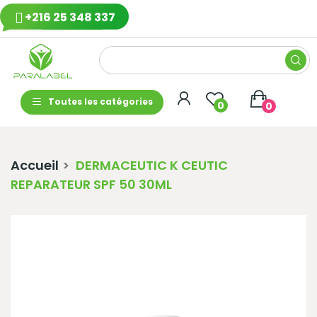
+216 25 348 337
Toutes les catégories
0
0
Accueil
DERMACEUTIC K CEUTIC
REPARATEUR SPF 50 30ML