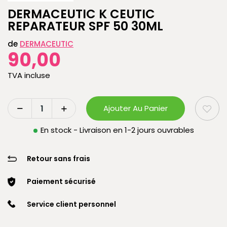
DERMACEUTIC K CEUTIC
REPARATEUR SPF 50 30ML
de
DERMACEUTIC
90,00
TVA incluse
Ajouter Au Panier
En stock - Livraison en 1-2 jours ouvrables
Retour sans frais
Paiement sécurisé
Service client personnel