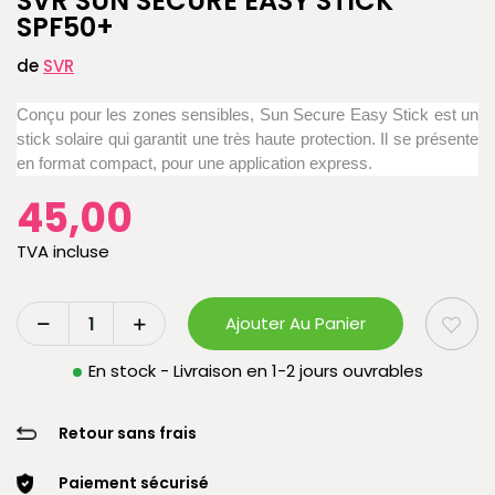
SVR SUN SECURE EASY STICK
SPF50+
de
SVR
Conçu pour les zones sensibles, Sun Secure Easy Stick est un
stick solaire qui garantit une très haute protection. Il se présente
en format compact, pour une application express.
45,00
TVA incluse
Ajouter Au Panier
En stock - Livraison en 1-2 jours ouvrables
Retour sans frais
Paiement sécurisé