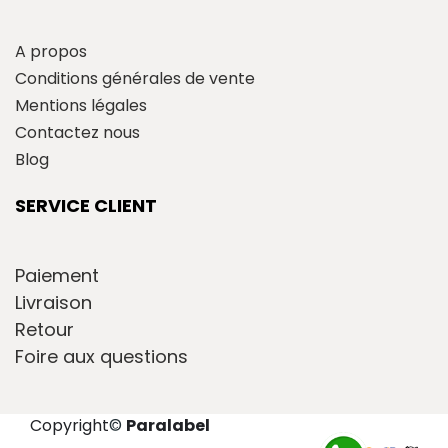
A propos
Conditions générales de vente
Mentions légales
Contactez nous
Blog
SERVICE CLIENT
Paiement
Livraison
Retour
Foire aux questions
Copyright
©
Paralabel