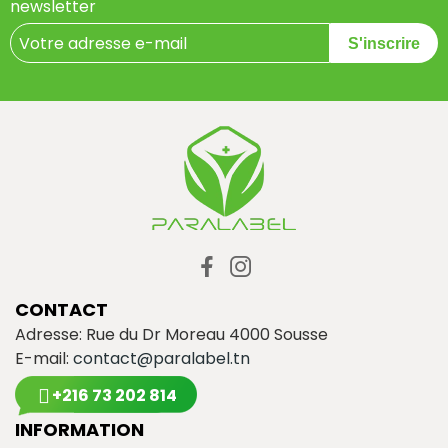
newsletter
S'inscrire
CONTACT
Adresse: Rue du Dr Moreau 4000 Sousse
E-mail:
contact@paralabel.tn
+216 73 202 814
INFORMATION