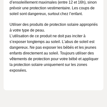
d’ensoleillement maximales (entre 12 et 16h), sinon
prévoir une protection vestimentaire. Les coups de
soleil sont dangereux, surtout chez l’enfant.
Utiliser des produits de protection solaire appropriés
à votre type de peau.
L’utilisation de ce produit ne doit pas inciter à
s’exposer longtemps au soleil. L’abus de soleil est
dangereux. Ne pas exposer les bébés et les jeunes
enfants directement au soleil. Toujours utiliser des
vêtements de protection pour votre bébé et appliquer
la protection solaire uniquement sur les zones
exposées.