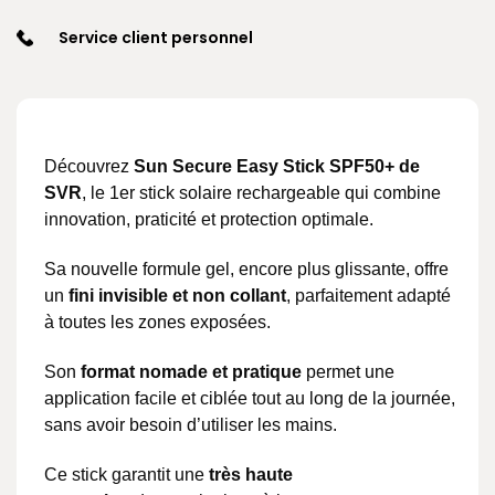
Service client personnel
Découvrez
Sun Secure Easy Stick SPF50+ de
SVR
, le 1er stick solaire rechargeable qui combine
innovation, praticité et protection optimale.
Sa nouvelle formule gel, encore plus glissante, offre
un
fini invisible et non collant
, parfaitement adapté
à toutes les zones exposées.
Son
format nomade et pratique
permet une
application facile et ciblée tout au long de la journée,
sans avoir besoin d’utiliser les mains.
Ce stick garantit une
très haute