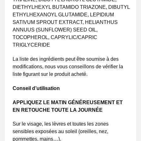
DIETHYLHEXYL BUTAMIDO TRIAZONE, DIBUTYL
ETHYLHEXANOYL GLUTAMIDE, LEPIDIUM
SATIVUM SPROUT EXTRACT, HELIANTHUS
ANNUUS (SUNFLOWER) SEED OIL,
TOCOPHEROL, CAPRYLIC/CAPRIC
TRIGLYCERIDE
La liste des ingrédients peut être soumise à des
modifications, nous vous conseillons de vérifier la
liste figurant sur le produit acheté.
Conseil d’utilisation
APPLIQUEZ LE MATIN GÉNÉREUSEMENT ET
EN RETOUCHE TOUTE LA JOURNÉE
Sur le visage, les lèvres et toutes les zones
sensibles exposées au soleil (oreilles, nez,
pommettes, mains…).