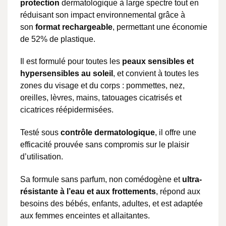
protection
dermatologique à large spectre tout en
réduisant son impact environnemental grâce à
son
format rechargeable
, permettant une économie
de 52% de plastique.
Il est formulé pour toutes les
peaux sensibles et
hypersensibles au soleil
, et convient à toutes les
zones du visage et du corps : pommettes, nez,
oreilles, lèvres, mains, tatouages cicatrisés et
cicatrices réépidermisées.
Testé sous
contrôle dermatologique
, il offre une
efficacité prouvée sans compromis sur le plaisir
d’utilisation.
Sa formule sans parfum, non comédogène et
ultra-
résistante à l’eau et aux frottements
, répond aux
besoins des bébés, enfants, adultes, et est adaptée
aux femmes enceintes et allaitantes.