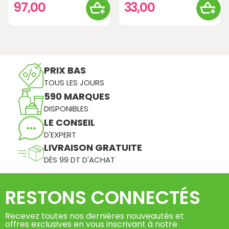
97,00
33,00
PRIX BAS
TOUS LES JOURS
590 MARQUES
DISPONIBLES
LE CONSEIL
D'EXPERT
LIVRAISON GRATUITE
DÈS 99 DT D'ACHAT
RESTONS CONNECTÉS
Recevez toutes nos dernières nouveautés et
offres exclusives en vous inscrivant à notre