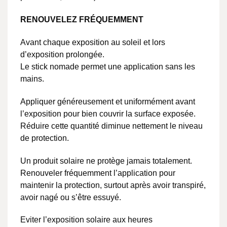
RENOUVELEZ FRÉQUEMMENT
Avant chaque exposition au soleil et lors
d’exposition prolongée.
Le stick nomade permet une application sans les
mains.
Appliquer généreusement et uniformément avant
l’exposition pour bien couvrir la surface exposée.
Réduire cette quantité diminue nettement le niveau
de protection.
Un produit solaire ne protège jamais totalement.
Renouveler fréquemment l’application pour
maintenir la protection, surtout après avoir transpiré,
avoir nagé ou s’être essuyé.
Eviter l’exposition solaire aux heures