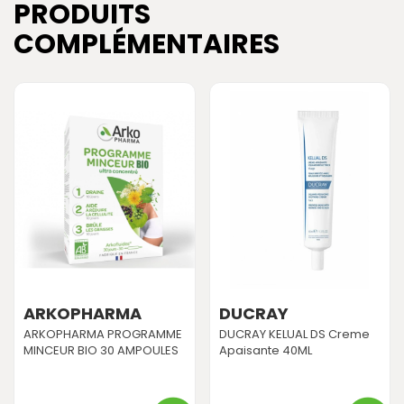
PRODUITS
COMPLÉMENTAIRES
ARKOPHARMA
DUCRAY
ARKOPHARMA PROGRAMME
DUCRAY KELUAL DS Creme
MINCEUR BIO 30 AMPOULES
Apaisante 40ML