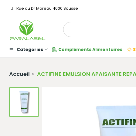
Rue du Dr Moreau 4000 Sousse
Categories
Compléments Alimentaires
S
Accueil
ACTIFINE EMULSION APAISANTE REP