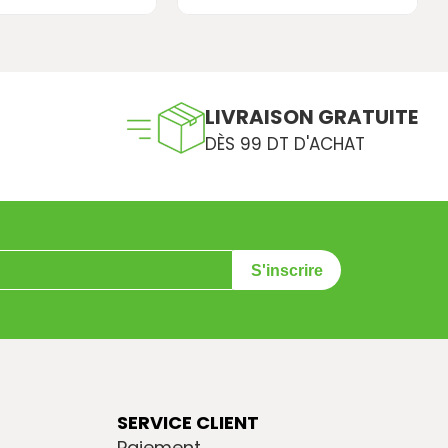
LIVRAISON GRATUITE
DÈS 99 DT D'ACHAT
S'inscrire
SERVICE CLIENT
Paiement