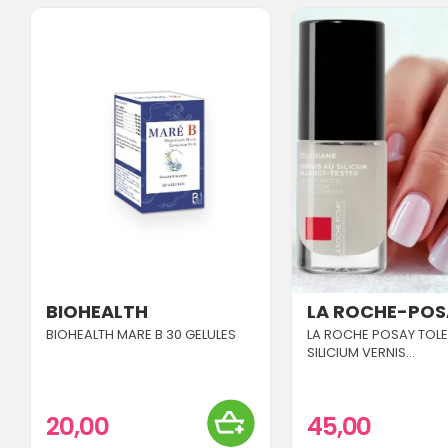
BIOHEALTH
LA ROCHE-POS
BIOHEALTH MARE B 30 GELULES
LA ROCHE POSAY TOLE
SILICIUM VERNIS...
20,00
45,00