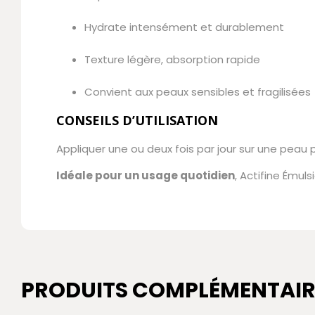
Hydrate intensément et durablement
Texture légère, absorption rapide
Convient aux peaux sensibles et fragilisées
CONSEILS D’UTILISATION
Appliquer une ou deux fois par jour sur une pea
Idéale pour un usage quotidien
, Actifine Émul
PRODUITS COMPLÉMENTAIR