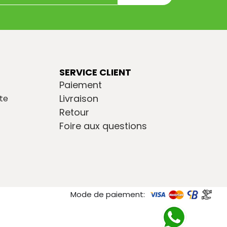
SERVICE CLIENT
Paiement
Livraison
te
Retour
Foire aux questions
Mode de paiement: