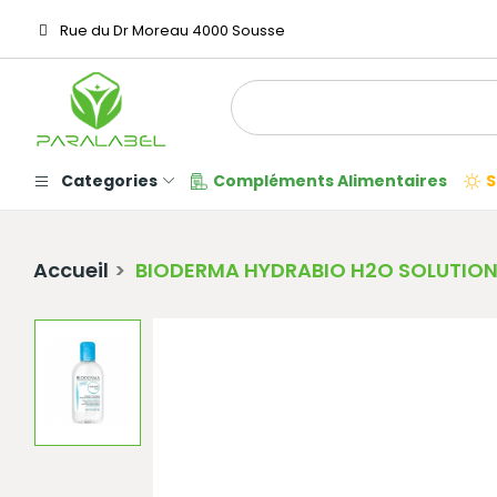
Rue du Dr Moreau 4000 Sousse
Categories
Compléments Alimentaires
S
Accueil
BIODERMA HYDRABIO H2O SOLUTION 