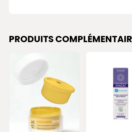
PRODUITS COMPLÉMENTAIR