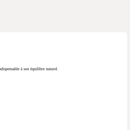
dispensable à son équilibre naturel.