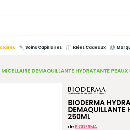
olaires
Soins Capillaires
Idées Cadeaux
Marq
MICELLAIRE DEMAQUILLANTE HYDRATANTE PEAUX 
BIODERMA HYDRA
DEMAQUILLANTE 
250ML
de
BIODERMA