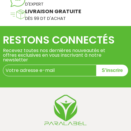
D'EXPERT
LIVRAISON GRATUITE
DÈS 99 DT D'ACHAT
RESTONS CONNECTÉS
Recevez toutes nos dernières nouveautés et
offres exclusives en vous inscrivant à notre
newsletter
S'inscrire