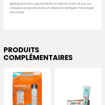
Appliquez le lait corporel Neotone Intensif matin et soir sur
une peau propre et sèche, en réalisant de légers massages
circulaires.
PRODUITS
COMPLÉMENTAIRES