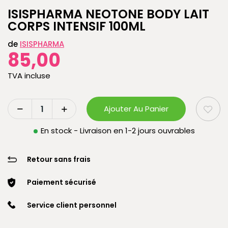
ISISPHARMA NEOTONE BODY LAIT
CORPS INTENSIF 100ML
de
ISISPHARMA
85,00
TVA incluse
Ajouter Au Panier
En stock - Livraison en 1-2 jours ouvrables
Retour sans frais
Paiement sécurisé
Service client personnel