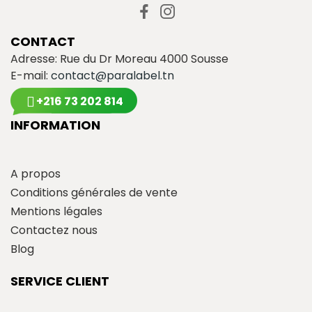
CONTACT
Adresse: Rue du Dr Moreau 4000 Sousse
E-mail:
contact@paralabel.tn
+216 73 202 814
INFORMATION
A propos
Conditions générales de vente
Mentions légales
Contactez nous
Blog
SERVICE CLIENT