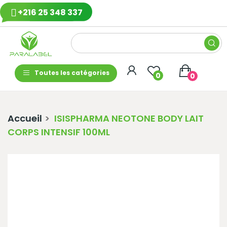
+216 25 348 337
Toutes les catégories
0
0
Accueil
ISISPHARMA NEOTONE BODY LAIT
CORPS INTENSIF 100ML