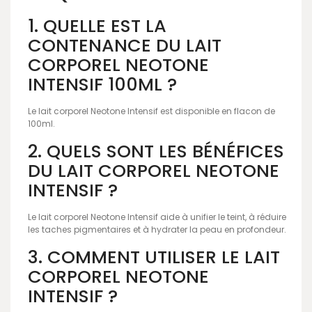
1. QUELLE EST LA
CONTENANCE DU LAIT
CORPOREL NEOTONE
INTENSIF 100ML ?
Le lait corporel Neotone Intensif est disponible en flacon de
100ml.
2. QUELS SONT LES BÉNÉFICES
DU LAIT CORPOREL NEOTONE
INTENSIF ?
Le lait corporel Neotone Intensif aide à unifier le teint, à réduire
les taches pigmentaires et à hydrater la peau en profondeur.
3. COMMENT UTILISER LE LAIT
CORPOREL NEOTONE
INTENSIF ?