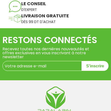
LE CONSEIL
D'EXPERT
LIVRAISON GRATUITE
DÈS 99 DT D'ACHAT
RESTONS CONNECTÉS
Recevez toutes nos dernières nouveautés et
offres exclusives en vous inscrivant à notre
newsletter
S'inscrire