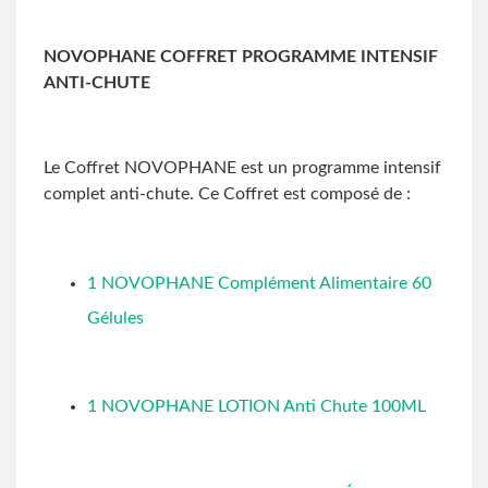
NOVOPHANE COFFRET PROGRAMME INTENSIF
ANTI-CHUTE
Le Coffret NOVOPHANE est un programme intensif
complet anti-chute. Ce Coffret est composé de :
1 NOVOPHANE Complément Alimentaire 60
Gélules
1 NOVOPHANE LOTION Anti Chute 100ML