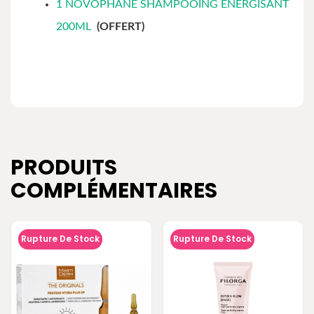
1 NOVOPHANE SHAMPOOING ÉNERGISANT
200ML
(OFFERT)
PRODUITS
COMPLÉMENTAIRES
Rupture De Stock
Rupture De Stock