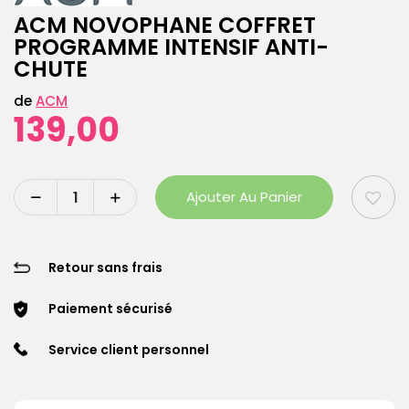
ACM NOVOPHANE COFFRET
PROGRAMME INTENSIF ANTI-
CHUTE
de
ACM
139,00
Ajouter Au Panier
Retour sans frais
Paiement sécurisé
Service client personnel