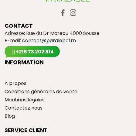
CONTACT
Adresse: Rue du Dr Moreau 4000 Sousse
E-mail:
contact@paralabel.tn
+216 73 202 814
INFORMATION
A propos
Conditions générales de vente
Mentions légales
Contactez nous
Blog
SERVICE CLIENT