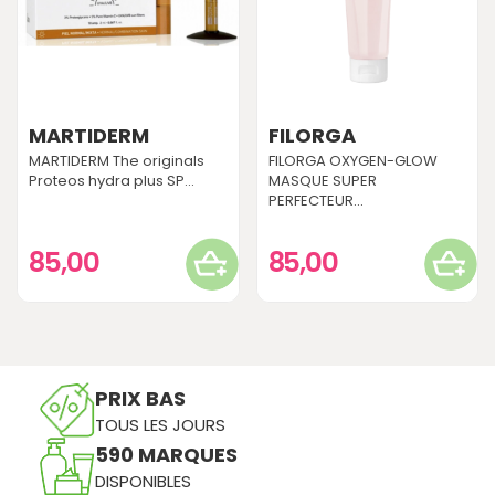
MARTIDERM
FILORGA
MARTIDERM The originals
FILORGA OXYGEN-GLOW
Proteos hydra plus SP...
MASQUE SUPER
PERFECTEUR...
85,00
85,00
PRIX BAS
TOUS LES JOURS
590 MARQUES
DISPONIBLES