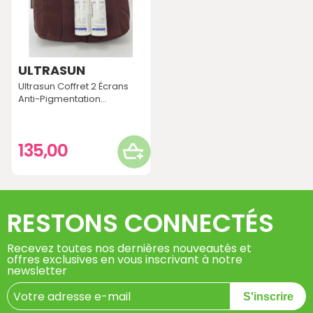
ULTRASUN
Ultrasun Coffret 2 Écrans
Anti-Pigmentation...
135,00
RESTONS CONNECTÉS
Recevez toutes nos dernières nouveautés et
offres exclusives en vous inscrivant à notre
newsletter
S'inscrire