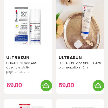
ULTRASUN
ULTRASUN
ULTRASUN Face Anti-
ULTRASUN Face SPF50+ Anti
ageing et Anti-
pigmentation 40ml
pigmentation...
69,00
59,00