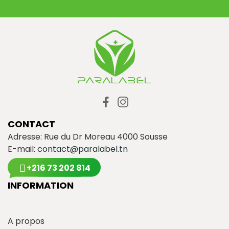
CONTACT
Adresse: Rue du Dr Moreau 4000 Sousse
E-mail:
contact@paralabel.tn
+216 73 202 814
INFORMATION
A propos