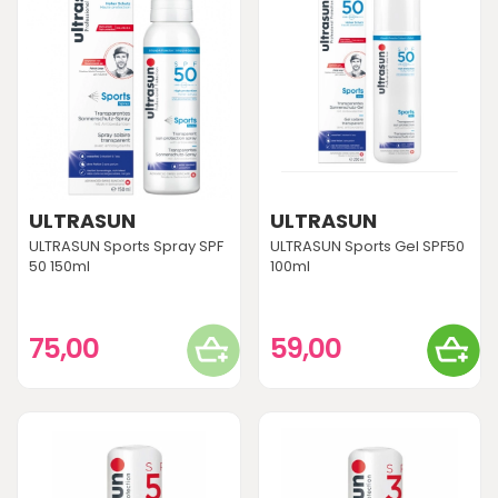
ULTRASUN
ULTRASUN
ULTRASUN Sports Spray SPF
ULTRASUN Sports Gel SPF50
50 150ml
100ml
75,00
59,00