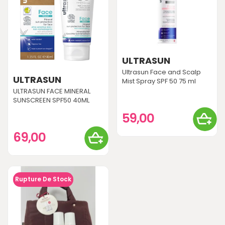
ULTRASUN
Ultrasun Face and Scalp
ULTRASUN
Mist Spray SPF 50 75 ml
ULTRASUN FACE MINERAL
SUNSCREEN SPF50 40ML
59,00
69,00
Rupture De Stock