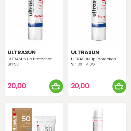
ULTRASUN
ULTRASUN
ULTRASUN Lip Protection
ULTRASUN Lip Protection
SPF50
SPF30 - 4.8G
20,00
20,00