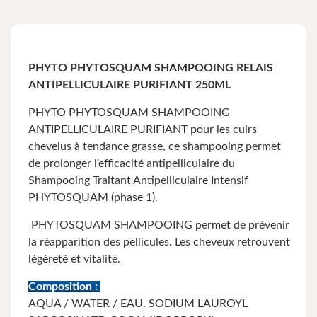
PHYTO PHYTOSQUAM SHAMPOOING RELAIS
ANTIPELLICULAIRE PURIFIANT 250ML
PHYTO PHYTOSQUAM SHAMPOOING
ANTIPELLICULAIRE PURIFIANT pour les cuirs
chevelus à tendance grasse, ce shampooing permet
de prolonger l’efficacité antipelliculaire du
Shampooing Traitant Antipelliculaire Intensif
PHYTOSQUAM (phase 1).
PHYTOSQUAM SHAMPOOING permet de prévenir
la réapparition des pellicules. Les cheveux retrouvent
légèreté et vitalité.
Composition :
AQUA / WATER / EAU. SODIUM LAUROYL