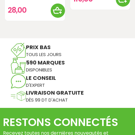
28,00
PRIX BAS
TOUS LES JOURS
590 MARQUES
DISPONIBLES
LE CONSEIL
D'EXPERT
LIVRAISON GRATUITE
DÈS 99 DT D'ACHAT
RESTONS CONNECTÉS
Recevez toutes nos dernières nouveautés et