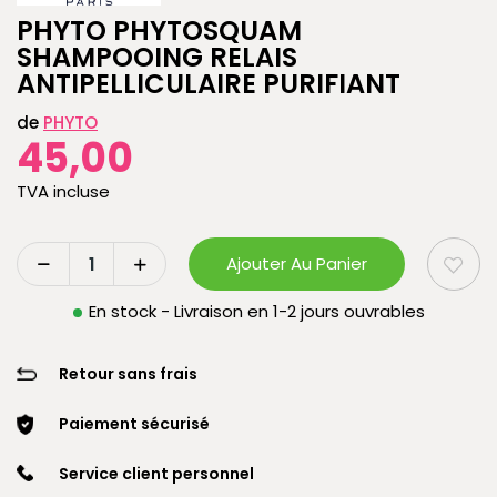
PHYTO PHYTOSQUAM
SHAMPOOING RELAIS
ANTIPELLICULAIRE PURIFIANT
de
PHYTO
45,00
TVA incluse
Ajouter Au Panier
En stock - Livraison en 1-2 jours ouvrables
Retour sans frais
Paiement sécurisé
Service client personnel