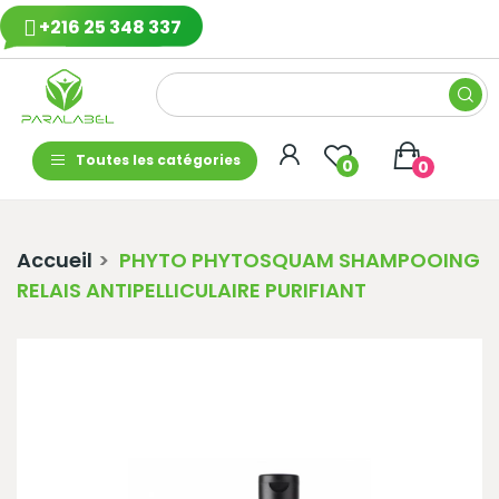
+216 25 348 337
Toutes les catégories
0
0
Accueil
PHYTO PHYTOSQUAM SHAMPOOING
RELAIS ANTIPELLICULAIRE PURIFIANT