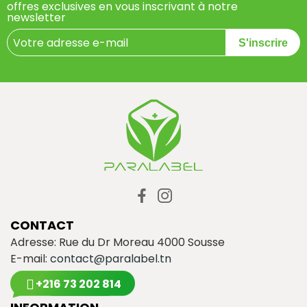
offres exclusives en vous inscrivant à notre
newsletter
S'inscrire
CONTACT
Adresse: Rue du Dr Moreau 4000 Sousse
E-mail:
contact@paralabel.tn
+216 73 202 814