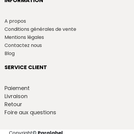
INFORMATION
A propos
Conditions générales de vente
Mentions légales
Contactez nous
Blog
SERVICE CLIENT
Paiement
Livraison
Retour
Foire aux questions
Copyright
©
Paralabel