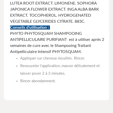
LUTEA ROOT EXTRACT. LIMONENE. SOPHORA
JAPONICA FLOWER EXTRACT. INGA ALBA BARK
EXTRACT. TOCOPHEROL. HYDROGENATED
VEGETABLE GLYCERIDES CITRATE. 883C.
Conseils d'utilisation :
PHYTO PHYTOSQUAM SHAMPOOING
ANTIPELLICULAIRE PURIFIANT est à utiliser après 2
semaines de cure avec le Shampooing Traitant
Antipelliculaire Intensif PHYTOSQUAM.
Appliquer sur cheveux mouillés. Rincer.
Renouveler l’application, masser délicatement et
laisser poser 2 à 3 minutes.
Rincer abondamment.