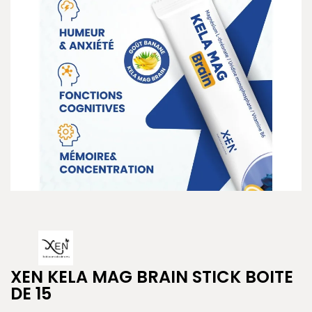
XEN KELA MAG BRAIN STICK BOITE
DE 15