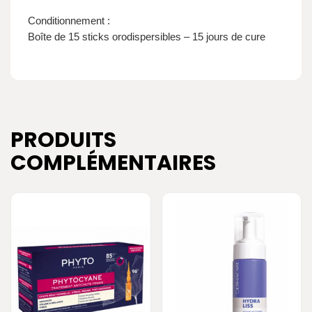
Conditionnement :
Boîte de
15 sticks orodispersibles
– 15 jours de cure
PRODUITS
COMPLÉMENTAIRES