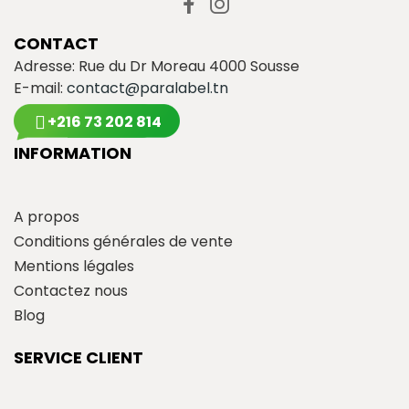
CONTACT
Adresse: Rue du Dr Moreau 4000 Sousse
E-mail:
contact@paralabel.tn
+216 73 202 814
INFORMATION
A propos
Conditions générales de vente
Mentions légales
Contactez nous
Blog
SERVICE CLIENT