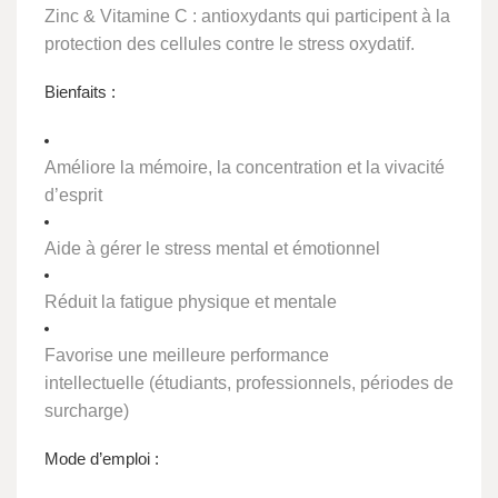
Zinc & Vitamine C
: antioxydants qui participent à la
protection des cellules contre le stress oxydatif.
Bienfaits :
Améliore la
mémoire
, la
concentration
et la
vivacité
d’esprit
Aide à
gérer le stress
mental et émotionnel
Réduit la
fatigue physique et mentale
Favorise une
meilleure performance
intellectuelle
(étudiants, professionnels, périodes de
surcharge)
Mode d’emploi :