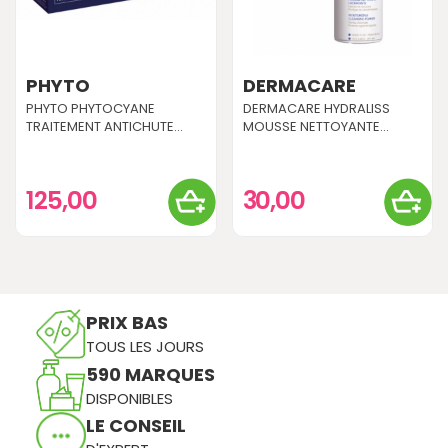
PHYTO
DERMACARE
PHYTO PHYTOCYANE
DERMACARE HYDRALISS
TRAITEMENT ANTICHUTE...
MOUSSE NETTOYANTE...
125,00
30,00
PRIX BAS
TOUS LES JOURS
590 MARQUES
DISPONIBLES
LE CONSEIL