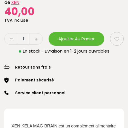
de
XEN
40,00
TVA incluse
Ajouter Au Panier
En stock - Livraison en 1-2 jours ouvrables
Retour sans frais
Paiement sécurisé
Service client personnel
XEN KELA MAG BRAIN est un complément alimentaire