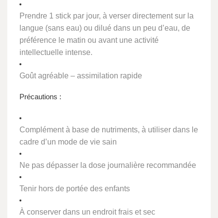
Prendre
1 stick par jour
, à verser directement sur la
langue (sans eau) ou dilué dans un peu d’eau, de
préférence le matin ou avant une activité
intellectuelle intense.
Goût agréable – assimilation rapide
Précautions :
Complément à base de nutriments, à utiliser dans le
cadre d’un mode de vie sain
Ne pas dépasser la dose journalière recommandée
Tenir hors de portée des enfants
À conserver dans un endroit frais et sec