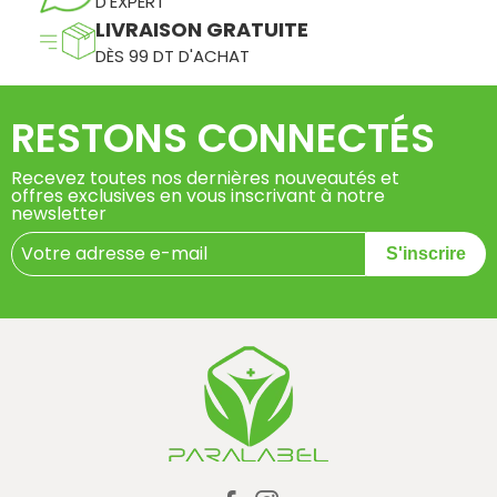
D'EXPERT
LIVRAISON GRATUITE
DÈS 99 DT D'ACHAT
RESTONS CONNECTÉS
Recevez toutes nos dernières nouveautés et
offres exclusives en vous inscrivant à notre
newsletter
S'inscrire