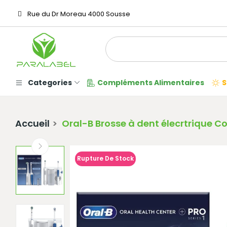
Rue du Dr Moreau 4000 Sousse
Categories
Compléments Alimentaires
S
Accueil
Oral-B Brosse à dent élecrtrique C
Rupture De Stock