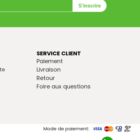
S'inscrire
SERVICE CLIENT
Paiement
Livraison
te
Retour
Foire aux questions
Mode de paiement: