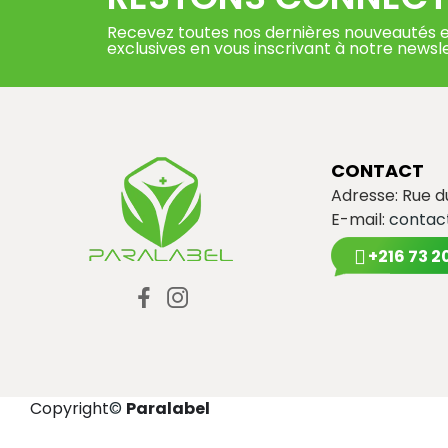
Recevez toutes nos dernières nouveautés e
exclusives en vous inscrivant à notre newsl
CONTACT
Adresse: Rue 
E-mail:
contac
+216 73 2
Copyright
©
Paralabel