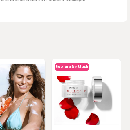
Rupture De Stock