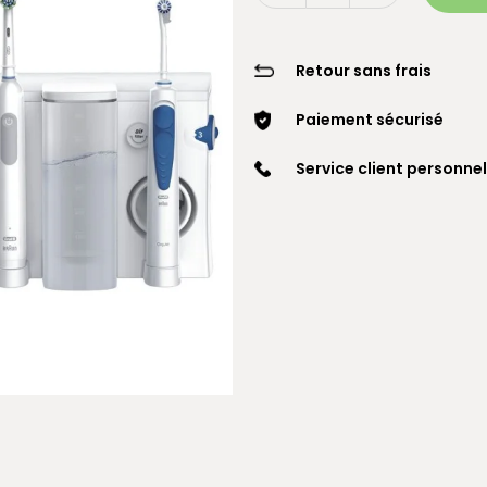
Retour sans frais
Paiement sécurisé
Service client personnel