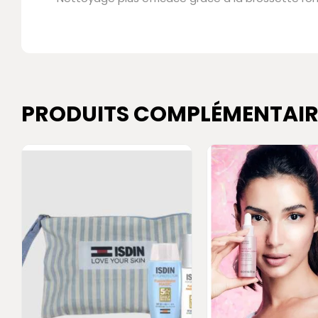
PRODUITS COMPLÉMENTAIR