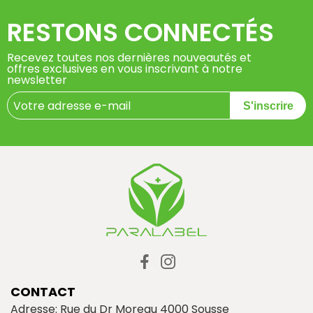
RESTONS CONNECTÉS
Recevez toutes nos dernières nouveautés et
offres exclusives en vous inscrivant à notre
newsletter
S'inscrire
CONTACT
Adresse: Rue du Dr Moreau 4000 Sousse