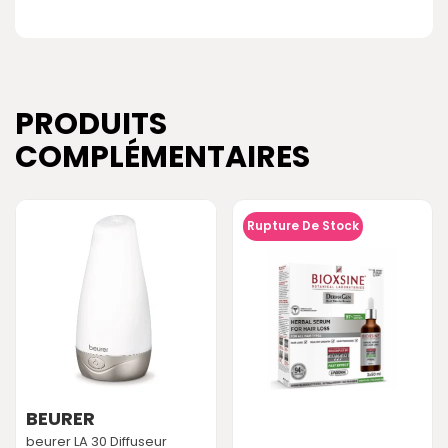
PRODUITS
COMPLÉMENTAIRES
Rupture De Stock
BEURER
beurer LA 30 Diffuseur