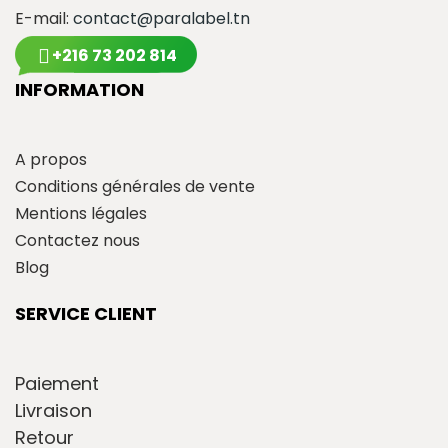
E-mail:
contact@paralabel.tn
+216 73 202 814
INFORMATION
A propos
Conditions générales de vente
Mentions légales
Contactez nous
Blog
SERVICE CLIENT
Paiement
Livraison
Retour