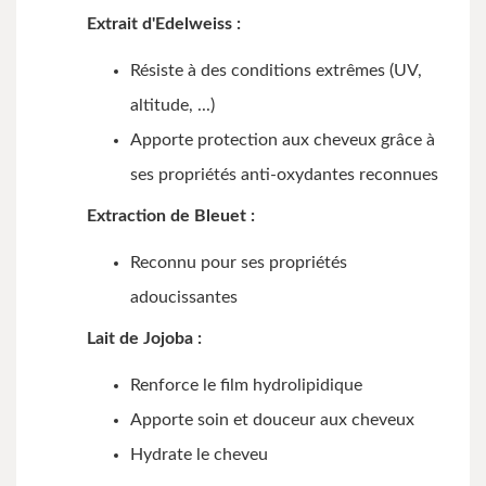
Extrait d'Edelweiss :
Résiste à des conditions extrêmes (UV,
altitude, ...)
Apporte protection aux cheveux grâce à
ses propriétés anti-oxydantes reconnues
Extraction de Bleuet :
Reconnu pour ses propriétés
adoucissantes
Lait de Jojoba :
Renforce le film hydrolipidique
Apporte soin et douceur aux cheveux
Hydrate le cheveu