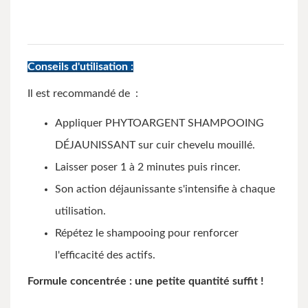
Conseils d'utilisation :
Il est recommandé de :
Appliquer PHYTOARGENT SHAMPOOING
DÉJAUNISSANT sur cuir chevelu mouillé.
Laisser poser 1 à 2 minutes puis rincer.
Son action déjaunissante s'intensifie à chaque
utilisation.
Répétez le shampooing pour renforcer
l'efficacité des actifs.
Formule concentrée : une petite quantité suffit !