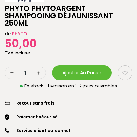
PHYTO PHYTOARGENT
SHAMPOOING DÉJAUNISSANT
250ML
de
PHYTO
50,00
TVA incluse
Ajouter Au Panier
En stock - Livraison en 1-2 jours ouvrables
Retour sans frais
Paiement sécurisé
Service client personnel