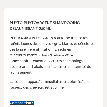
PHYTO PHYTOARGENT SHAMPOOING
DÉJAUNISSANT 250ML
PHYTOARGENT SHAMPOOING neutralise les
reflets jaunes des cheveux gris, blancs et décolorés
dès la première utilisation. Enrichi en
micronutriments
et
Extrait d'Edelweiss
de
contrairement aux autres shampoings
Bleuet
décolorants, il abaisse efficacement l’intensité du
jaunissement.
La couleur apparaît immédiatement plus fraîche,
l'aspect des cheveux est sublimé.
Composition :