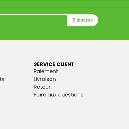
S'inscrire
SERVICE CLIENT
Paiement
Livraison
te
Retour
Foire aux questions