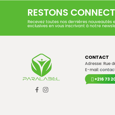
RESTONS CONNECT
Recevez toutes nos dernières nouveautés e
exclusives en vous inscrivant à notre newsl
CONTACT
Adresse: Rue 
E-mail:
contac
+216 73 2