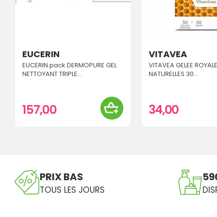
EUCERIN
VITAVEA
EUCERIN pack DERMOPURE GEL
VITAVEA GELEE ROYAL
NETTOYANT TRIPLE...
NATURELLES 30...
157,00
34,00
PRIX BAS
59
TOUS LES JOURS
DIS