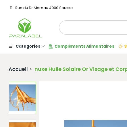
Rue du Dr Moreau 4000 Sousse
Categories
Compléments Alimentaires
S
Accueil
nuxe Huile Solaire Or Visage et Co