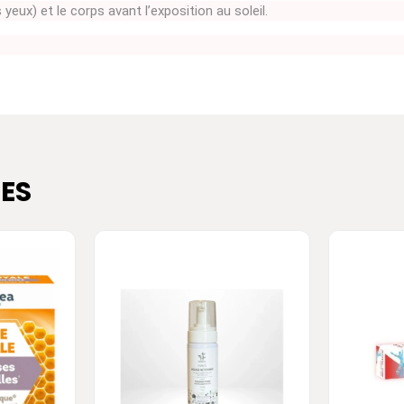
yeux) et le corps avant l’exposition au soleil.
ES