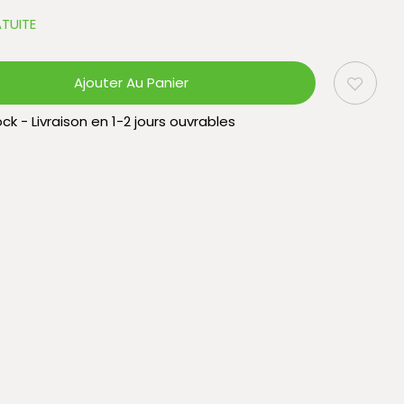
TUITE
Ajouter Au Panier
ck - Livraison en 1-2 jours ouvrables