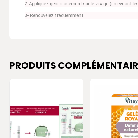
2-Appliquez généreusement sur le visage (en évitant les 
3- Renouvelez fréquemment
PRODUITS COMPLÉMENTAIR