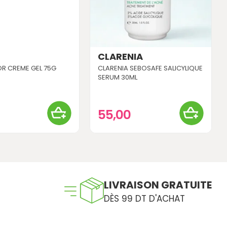
CLARENIA
R CREME GEL 75G
CLARENIA SEBOSAFE SALICYLIQUE
SERUM 30ML
55,00
LIVRAISON GRATUITE
DÈS 99 DT D'ACHAT