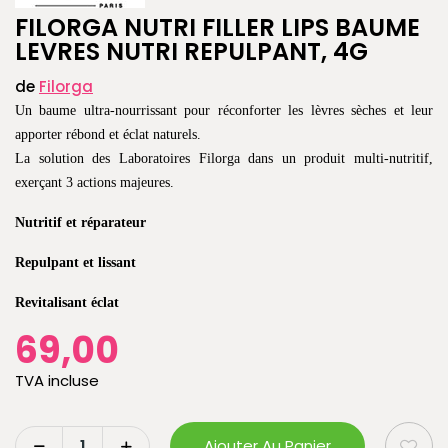
FILORGA NUTRI FILLER LIPS BAUME
LEVRES NUTRI REPULPANT, 4G
de
Filorga
Un baume ultra-nourrissant pour réconforter les lèvres sèches et leur
apporter rébond et éclat naturels.
La solution des Laboratoires Filorga dans un produit multi-nutritif,
exerçant 3 actions majeures.
Nutritif et réparateur
Repulpant et lissant
Revitalisant éclat
69,00
TVA incluse
Ajouter Au Panier