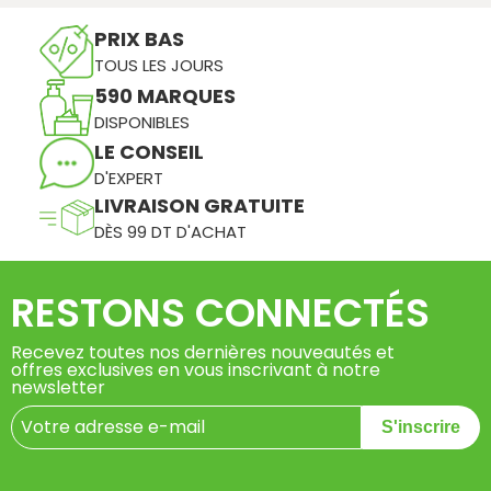
PRIX BAS
TOUS LES JOURS
590 MARQUES
DISPONIBLES
LE CONSEIL
D'EXPERT
LIVRAISON GRATUITE
DÈS 99 DT D'ACHAT
RESTONS CONNECTÉS
Recevez toutes nos dernières nouveautés et
offres exclusives en vous inscrivant à notre
newsletter
S'inscrire