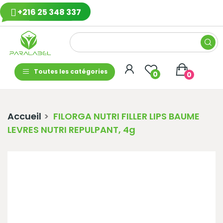
+216 25 348 337
Toutes les catégories
0
0
Accueil
FILORGA NUTRI FILLER LIPS BAUME
LEVRES NUTRI REPULPANT, 4g