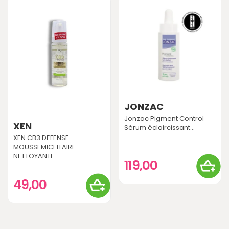
JONZAC
Jonzac Pigment Control
XEN
Sérum éclaircissant...
XEN CB3 DEFENSE
MOUSSEMICELLAIRE
NETTOYANTE...
119,00
49,00