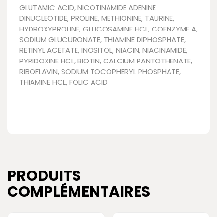
GLUTAMIC ACID, NICOTINAMIDE ADENINE
DINUCLEOTIDE, PROLINE, METHIONINE, TAURINE,
HYDROXYPROLINE, GLUCOSAMINE HCL, COENZYME A,
SODIUM GLUCURONATE, THIAMINE DIPHOSPHATE,
RETINYL ACETATE, INOSITOL, NIACIN, NIACINAMIDE,
PYRIDOXINE HCL, BIOTIN, CALCIUM PANTOTHENATE,
RIBOFLAVIN, SODIUM TOCOPHERYL PHOSPHATE,
THIAMINE HCL, FOLIC ACID
PRODUITS
COMPLÉMENTAIRES