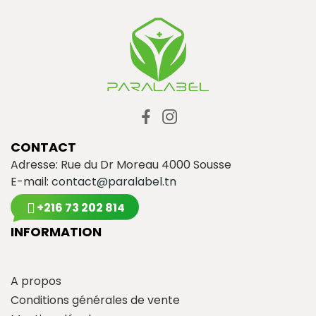
CONTACT
Adresse: Rue du Dr Moreau 4000 Sousse
E-mail:
contact@paralabel.tn
+216 73 202 814
INFORMATION
A propos
Conditions générales de vente