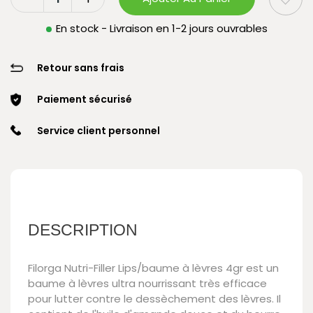
En stock - Livraison en 1-2 jours ouvrables
Retour sans frais
Paiement sécurisé
Service client personnel
DESCRIPTION
Filorga Nutri-Filler Lips/baume à lèvres 4gr est un
baume à lèvres ultra nourrissant très efficace
pour lutter contre le dessèchement des lèvres. Il