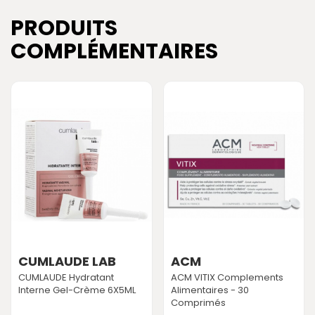
PRODUITS
COMPLÉMENTAIRES
CUMLAUDE LAB
ACM
CUMLAUDE Hydratant
ACM VITIX Complements
Interne Gel-Crème 6X5ML
Alimentaires - 30
Comprimés