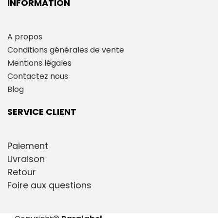
INFORMATION
A propos
Conditions générales de vente
Mentions légales
Contactez nous
Blog
SERVICE CLIENT
Paiement
Livraison
Retour
Foire aux questions