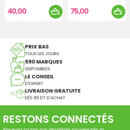
40,00
75,00
PRIX BAS
TOUS LES JOURS
590 MARQUES
DISPONIBLES
LE CONSEIL
D'EXPERT
LIVRAISON GRATUITE
DÈS 99 DT D'ACHAT
RESTONS CONNECTÉS
Recevez toutes nos dernières nouveautés et