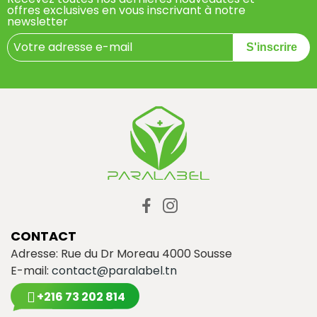
offres exclusives en vous inscrivant à notre
newsletter
S'inscrire
CONTACT
Adresse: Rue du Dr Moreau 4000 Sousse
E-mail:
contact@paralabel.tn
+216 73 202 814