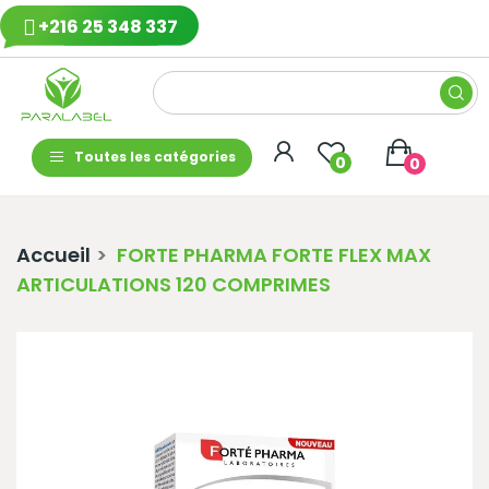
+216 25 348 337
Toutes les catégories
0
0
Accueil
FORTE PHARMA FORTE FLEX MAX
ARTICULATIONS 120 COMPRIMES