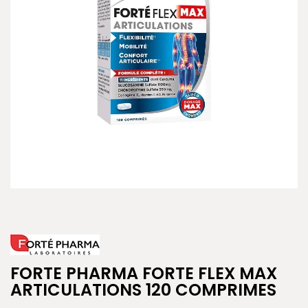
FORTE PHARMA FORTE FLEX MAX
ARTICULATIONS 120 COMPRIMES