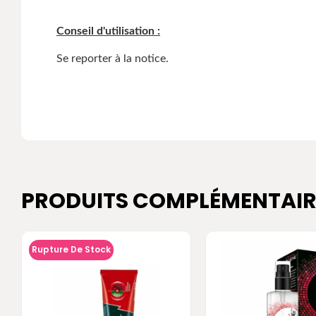
Conseil d'utilisation :
Se reporter à la notice.
PRODUITS COMPLÉMENTAIR
Rupture De Stock