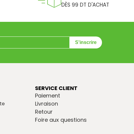
DÈS 99 DT D'ACHAT
S'inscrire
SERVICE CLIENT
Paiement
Livraison
te
Retour
Foire aux questions