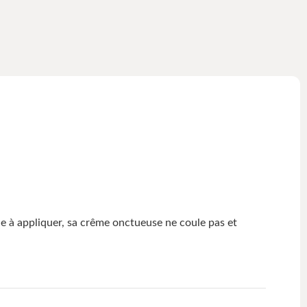
e à appliquer, sa crême onctueuse ne coule pas et