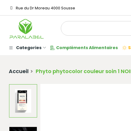
Rue du Dr Moreau 4000 Sousse
Categories
Compléments Alimentaires
S
Accueil
Phyto phytocolor couleur soin 1 NOI