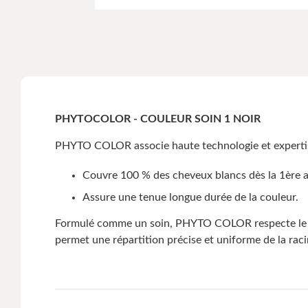
PHYTOCOLOR - COULEUR SOIN 1 NOIR
PHYTO COLOR associe haute technologie et expertise 
Couvre 100 % des cheveux blancs dès la 1ère a
Assure une tenue longue durée de la couleur.
Formulé comme un soin, PHYTO COLOR respecte le chev
permet une répartition précise et uniforme de la raci