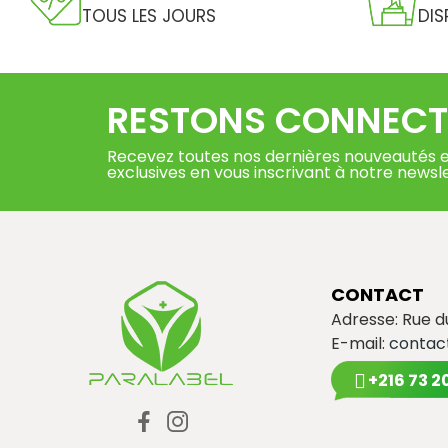
TOUS LES JOURS
DIS
RESTONS CONNECT
Recevez toutes nos dernières nouveautés e
exclusives en vous inscrivant à notre newsl
CONTACT
Adresse: Rue 
E-mail:
contac
+216 73 2