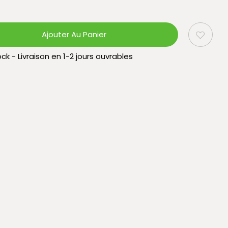
Ajouter Au Panier
ck - Livraison en 1-2 jours ouvrables