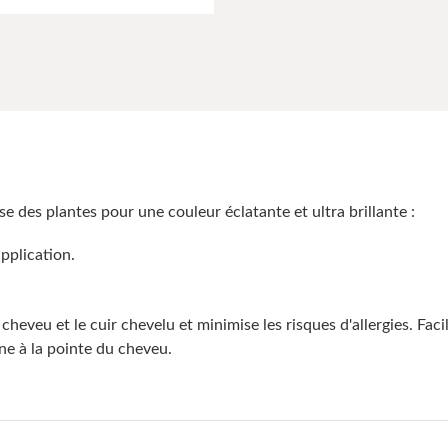
des plantes pour une couleur éclatante et ultra brillante :
pplication.
eu et le cuir chevelu et minimise les risques d'allergies. Facil
ne à la pointe du cheveu.