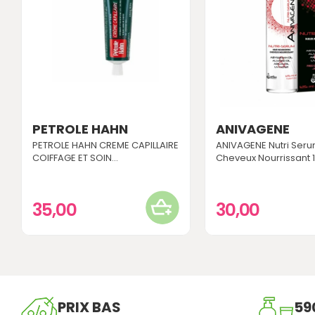
PETROLE HAHN
ANIVAGENE
PETROLE HAHN CREME CAPILLAIRE
ANIVAGENE Nutri Ser
COIFFAGE ET SOIN...
Cheveux Nourrissant 
35,00
30,00
PRIX BAS
59