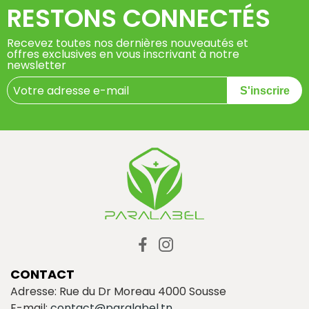
RESTONS CONNECTÉS
Recevez toutes nos dernières nouveautés et
offres exclusives en vous inscrivant à notre
newsletter
S'inscrire
CONTACT
Adresse: Rue du Dr Moreau 4000 Sousse
E-mail:
contact@paralabel.tn