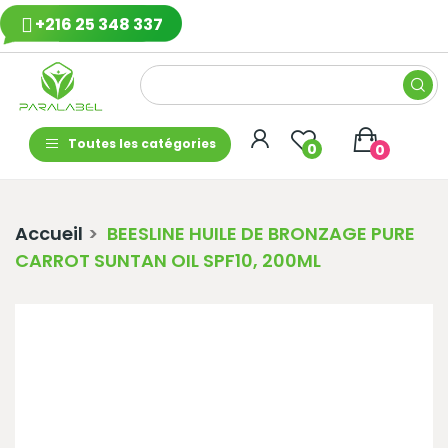
+216 25 348 337
Toutes les catégories
0
0
Accueil
BEESLINE HUILE DE BRONZAGE PURE
CARROT SUNTAN OIL SPF10, 200ML