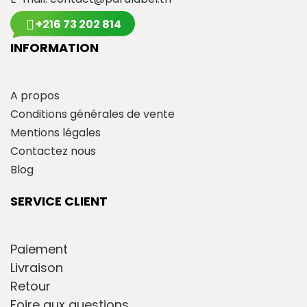
+216 73 202 814
INFORMATION
A propos
Conditions générales de vente
Mentions légales
Contactez nous
Blog
SERVICE CLIENT
Paiement
Livraison
Retour
Foire aux questions