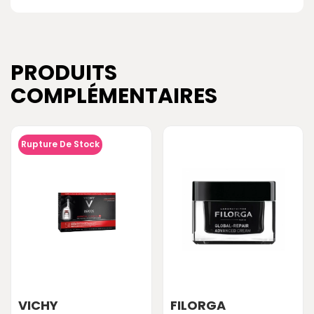
PRODUITS
COMPLÉMENTAIRES
Rupture De Stock
VICHY
FILORGA