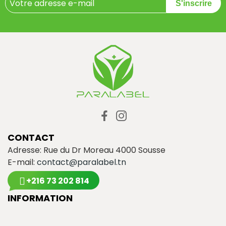
S'inscrire
CONTACT
Adresse: Rue du Dr Moreau 4000 Sousse
E-mail:
contact@paralabel.tn
+216 73 202 814
INFORMATION