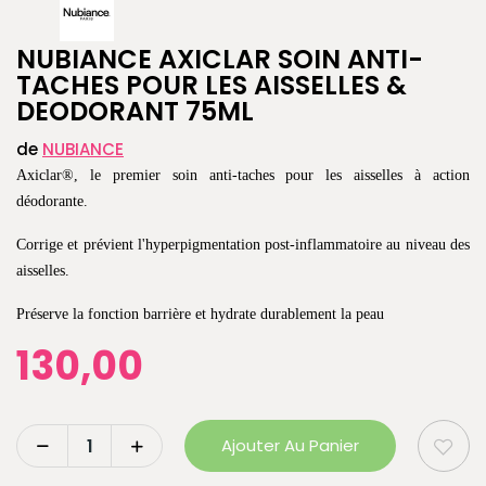
NUBIANCE AXICLAR SOIN ANTI-
TACHES POUR LES AISSELLES &
DEODORANT 75ML
de
NUBIANCE
Axiclar®, le premier soin anti-taches pour les aisselles à action
déodorante.
Corrige et prévient l'hyperpigmentation post-inflammatoire au niveau des
aisselles.
Préserve la fonction barrière et hydrate durablement la peau
130,00
Ajouter Au Panier