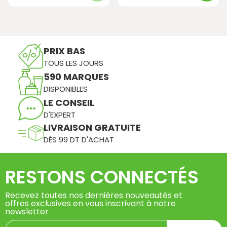
PRIX BAS
TOUS LES JOURS
590 MARQUES
DISPONIBLES
LE CONSEIL
D'EXPERT
LIVRAISON GRATUITE
DÈS 99 DT D'ACHAT
RESTONS CONNECTÉS
Recevez toutes nos dernières nouveautés et
offres exclusives en vous inscrivant à notre
newsletter