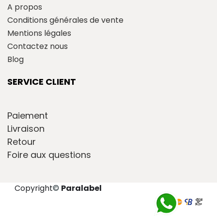
A propos
Conditions générales de vente
Mentions légales
Contactez nous
Blog
SERVICE CLIENT
Paiement
Livraison
Retour
Foire aux questions
Copyright
©
Paralabel