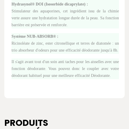
Hydrasynol® DOI (Isosorbide dicaprylate) :
Stimulateur des aquaporines, cet ingrédient issu de la chimie
verte assure une hydratation longue durée de la peau. Sa fonction
barrière est préservée et renforcée.
Système NUB-ABSORB® :
Ricinoléate de zinc, ester citronellique et terres de diatomée : un
trio absorbeur d'odeurs pour une efficacité déodorante jusqu'à 8h.
Il s'agit avant tout d'un soin anti taches pour les aisselles avec une
fonction déodorante. Vous pouvez donc le coupler avec votre
déodorant habituel pour une meilleure efficacité Déodorante.
PRODUITS