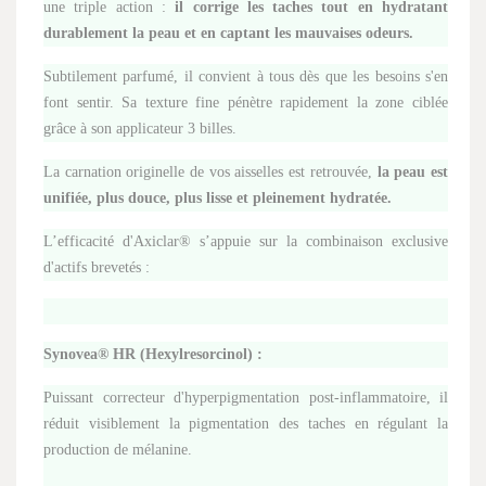
une triple action :
il corrige les taches tout en hydratant
durablement la peau et en captant les mauvaises odeurs.
Subtilement parfumé, il convient à tous dès que les besoins s'en
font sentir. Sa texture fine pénètre rapidement la zone ciblée
grâce à son applicateur 3 billes.
La carnation originelle de vos aisselles est retrouvée,
la peau est
unifiée, plus douce, plus lisse et pleinement hydratée.
L’efficacité d'Axiclar® s’appuie sur la combinaison exclusive
d'actifs brevetés :
Synovea® HR (Hexylresorcinol) :
Puissant correcteur d'hyperpigmentation post-inflammatoire, il
réduit visiblement la pigmentation des taches en régulant la
production de mélanine.