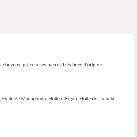
 cheveux, grâce à ses nacres très fines d'origine
e, Huile de Macadamia, Huile d'Argan, Huile de Tsubaki,