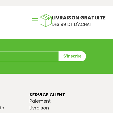
LIVRAISON GRATUITE
DÈS 99 DT D'ACHAT
S'inscrire
SERVICE CLIENT
Paiement
Livraison
te