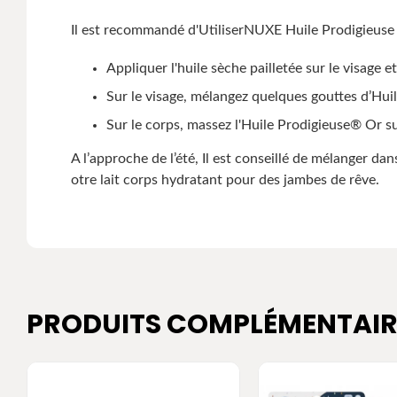
Il est recommandé d'UtiliserNUXE Huile Prodigieuse O
Appliquer l'huile sèche pailletée sur le visage e
Sur le visage, mélangez quelques gouttes d’Hu
Sur le corps, massez l'Huile Prodigieuse® Or su
A l’approche de l’été, Il est conseillé de mélanger d
otre lait corps hydratant pour des jambes de rêve.
PRODUITS COMPLÉMENTAIR