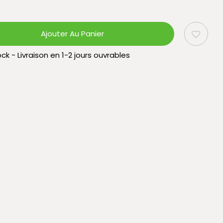
Ajouter Au Panier
ck - Livraison en 1-2 jours ouvrables