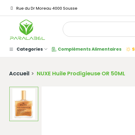
Rue du Dr Moreau 4000 Sousse
Categories
Compléments Alimentaires
S
Accueil
NUXE Huile Prodigieuse OR 50ML