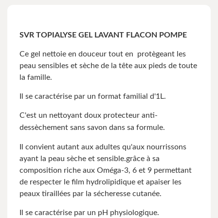
SVR TOPIALYSE GEL LAVANT FLACON POMPE
Ce gel nettoie en douceur tout en protègeant les
peau sensibles et sèche de la tête aux pieds de toute
la famille.
Il se caractérise par un format familial d'1L.
C'est un nettoyant doux protecteur anti-
dessèchement sans savon dans sa formule.
Il convient autant aux adultes qu'aux nourrissons
ayant la peau sèche et sensible.grâce à sa
composition riche aux Oméga-3, 6 et 9 permettant
de respecter le film hydrolipidique et apaiser les
peaux tiraillées par la sécheresse cutanée.
Il se caractérise par un pH physiologique.