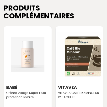
PRODUITS
COMPLÉMENTAIRES
BABÉ
VITAVEA
Crème visage Super Fluid
VITAVEA CAFÉ BIO MINCEUR
protection solaire...
12 SACHETS