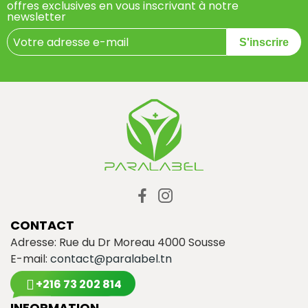
offres exclusives en vous inscrivant à notre
newsletter
S'inscrire
CONTACT
Adresse: Rue du Dr Moreau 4000 Sousse
E-mail:
contact@paralabel.tn
+216 73 202 814
INFORMATION