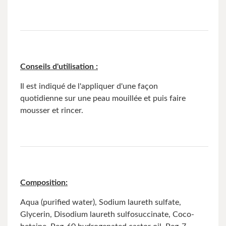
Conseils d'utilisation :
Il est indiqué de l'appliquer d'une façon
quotidienne sur une peau mouillée et puis faire
mousser et rincer.
Composition:
Aqua (purified water), Sodium laureth sulfate,
Glycerin, Disodium laureth sulfosuccinate, Coco-