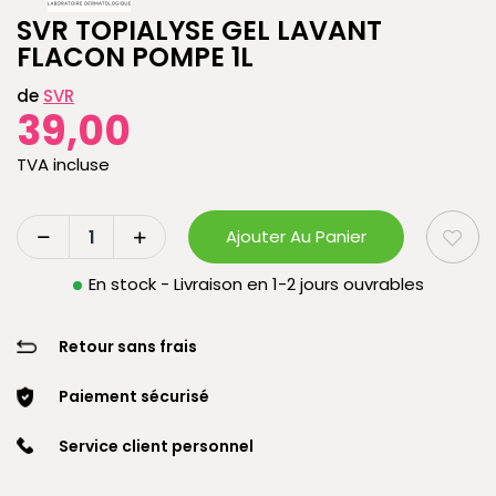
SVR TOPIALYSE GEL LAVANT
FLACON POMPE 1L
de
SVR
39,00
TVA incluse
Ajouter Au Panier
En stock - Livraison en 1-2 jours ouvrables
Retour sans frais
Paiement sécurisé
Service client personnel