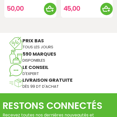
50,00
45,00
PRIX BAS
TOUS LES JOURS
590 MARQUES
DISPONIBLES
LE CONSEIL
D'EXPERT
LIVRAISON GRATUITE
DÈS 99 DT D'ACHAT
RESTONS CONNECTÉS
Recevez toutes nos dernières nouveautés et