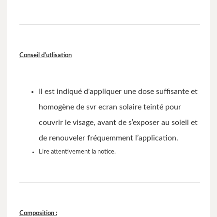
Conseil d'utlisation
Il est indiqué d'appliquer une dose suffisante et
homogène de svr ecran solaire teinté pour
couvrir le visage, avant de s’exposer au soleil et
de renouveler fréquemment l’application.
Lire attentivement la notice.
Composition :