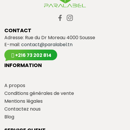
CONTACT
Adresse: Rue du Dr Moreau 4000 Sousse
E-mail:
contact@paralabel.tn
+216 73 202 814
INFORMATION
A propos
Conditions générales de vente
Mentions légales
Contactez nous
Blog