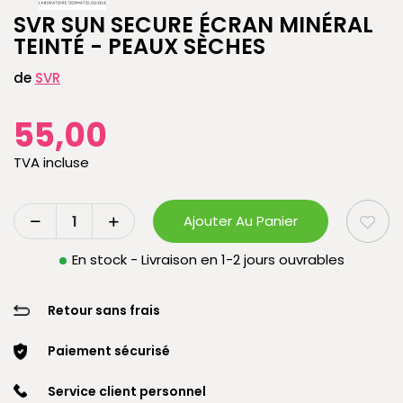
SVR SUN SECURE ÉCRAN MINÉRAL
TEINTÉ - PEAUX SÈCHES
de
SVR
55,00
TVA incluse
Ajouter Au Panier
En stock - Livraison en 1-2 jours ouvrables
Retour sans frais
Paiement sécurisé
Service client personnel