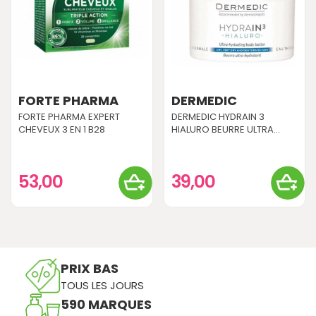
FORTE PHARMA
DERMEDIC
FORTE PHARMA EXPERT
DERMEDIC HYDRAIN 3
CHEVEUX 3 EN 1 B28
HIALURO BEURRE ULTRA...
53,00
39,00
PRIX BAS
TOUS LES JOURS
590 MARQUES