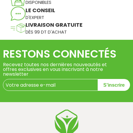
DISPONIBLES
LE CONSEIL
D'EXPERT
LIVRAISON GRATUITE
DÈS 99 DT D'ACHAT
RESTONS CONNECTÉS
Recevez toutes nos dernières nouveautés et
offres exclusives en vous inscrivant à notre
newsletter
S'inscrire