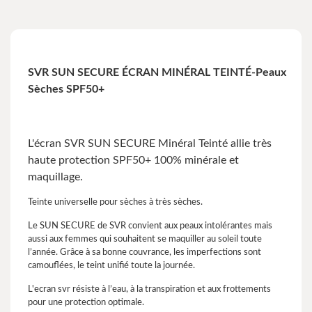
SVR SUN SECURE ÉCRAN MINÉRAL TEINTÉ-Peaux
Sèches SPF50+
L'écran SVR SUN SECURE Minéral Teinté allie très
haute protection SPF50+ 100% minérale et
maquillage.
Teinte universelle pour sèches à très sèches.
Le SUN SECURE de SVR convient aux peaux intolérantes mais
aussi aux femmes qui souhaitent se maquiller au soleil toute
l’année. Grâce à sa bonne couvrance, les imperfections sont
camouflées, le teint unifié toute la journée.
L'ecran svr résiste à l’eau, à la transpiration et aux frottements
pour une protection optimale.