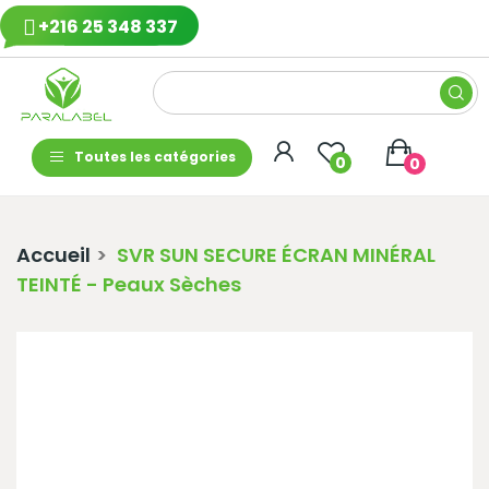
+216 25 348 337
Toutes les catégories
0
0
Accueil
SVR SUN SECURE ÉCRAN MINÉRAL
TEINTÉ - Peaux Sèches