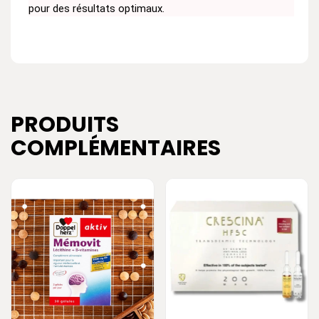
pour des résultats optimaux.
PRODUITS
COMPLÉMENTAIRES