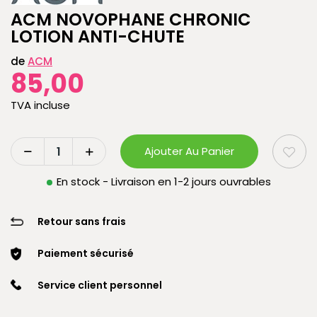
ACM NOVOPHANE CHRONIC
LOTION ANTI-CHUTE
de
ACM
85,00
TVA incluse
Ajouter Au Panier
En stock - Livraison en 1-2 jours ouvrables
Retour sans frais
Paiement sécurisé
Service client personnel