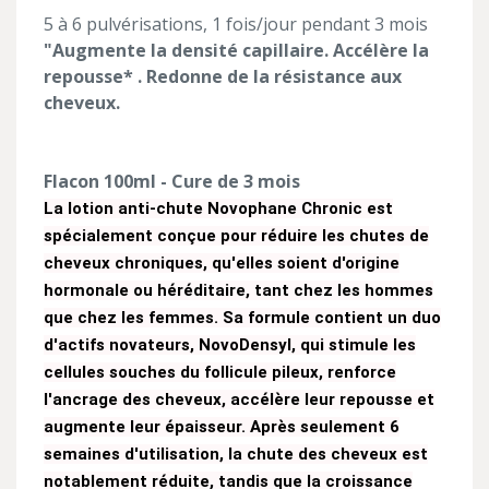
5 à 6 pulvérisations, 1 fois/jour pendant 3 mois
"Augmente la densité capillaire. Accélère la
repousse* . Redonne de la résistance aux
cheveux.
Flacon 100ml - Cure de 3 mois
La lotion anti-chute Novophane Chronic est
spécialement conçue pour réduire les chutes de
cheveux chroniques, qu'elles soient d'origine
hormonale ou héréditaire, tant chez les hommes
que chez les femmes. Sa formule contient un duo
d'actifs novateurs, NovoDensyl, qui stimule les
cellules souches du follicule pileux, renforce
l'ancrage des cheveux, accélère leur repousse et
augmente leur épaisseur. Après seulement 6
semaines d'utilisation, la chute des cheveux est
notablement réduite, tandis que la croissance