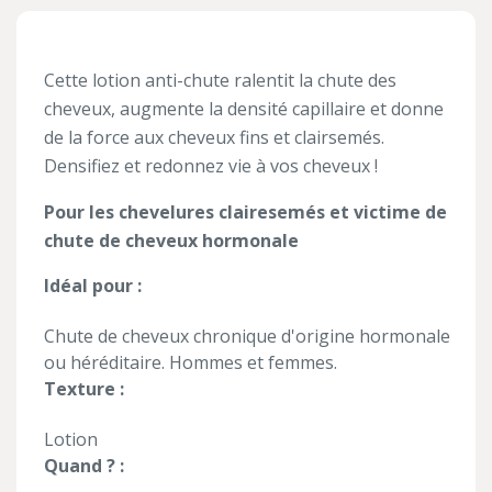
Cette lotion anti-chute ralentit la chute des
cheveux, augmente la densité capillaire et donne
de la force aux cheveux fins et clairsemés.
Densifiez et redonnez vie à vos cheveux !
Pour les chevelures clairesemés et victime de
chute de cheveux hormonale
Idéal pour :
Chute de cheveux chronique d'origine hormonale
ou héréditaire. Hommes et femmes.
Texture :
Lotion
Quand ? :