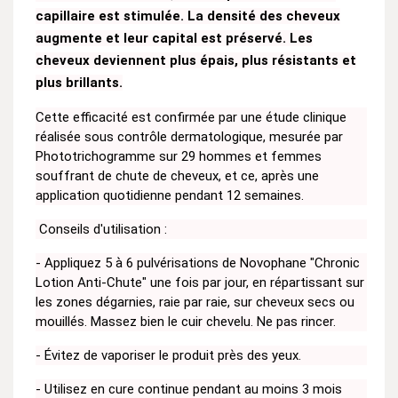
capillaire est stimulée. La densité des cheveux
augmente et leur capital est préservé. Les
cheveux deviennent plus épais, plus résistants et
plus brillants.
Cette efficacité est confirmée par une étude clinique
réalisée sous contrôle dermatologique, mesurée par
Phototrichogramme sur 29 hommes et femmes
souffrant de chute de cheveux, et ce, après une
application quotidienne pendant 12 semaines.
Conseils d'utilisation :
- Appliquez 5 à 6 pulvérisations de Novophane "Chronic
Lotion Anti-Chute" une fois par jour, en répartissant sur
les zones dégarnies, raie par raie, sur cheveux secs ou
mouillés. Massez bien le cuir chevelu. Ne pas rincer.
- Évitez de vaporiser le produit près des yeux.
- Utilisez en cure continue pendant au moins 3 mois