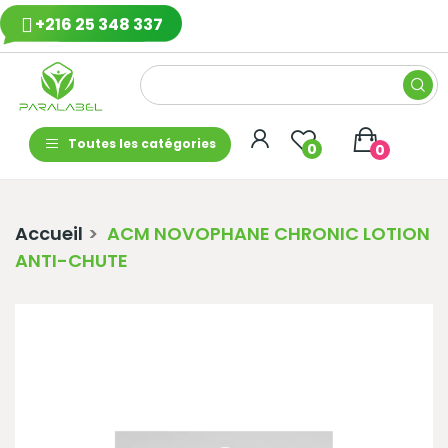
+216 25 348 337
Toutes les catégories
0
0
Accueil
ACM NOVOPHANE CHRONIC LOTION
ANTI-CHUTE