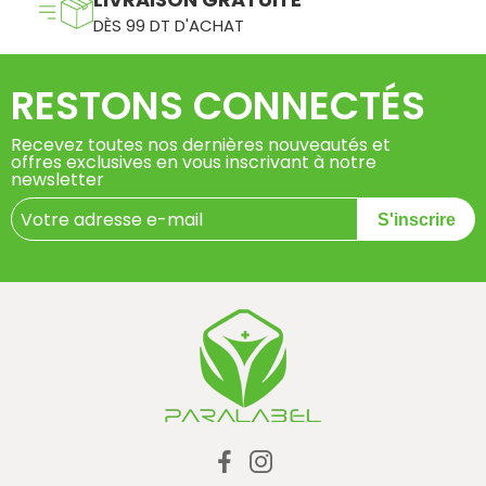
DÈS 99 DT D'ACHAT
RESTONS CONNECTÉS
Recevez toutes nos dernières nouveautés et
offres exclusives en vous inscrivant à notre
newsletter
S'inscrire