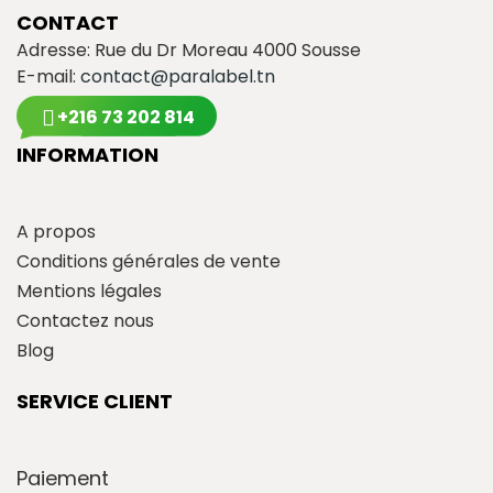
CONTACT
Adresse: Rue du Dr Moreau 4000 Sousse
E-mail:
contact@paralabel.tn
+216 73 202 814
INFORMATION
A propos
Conditions générales de vente
Mentions légales
Contactez nous
Blog
SERVICE CLIENT
Paiement