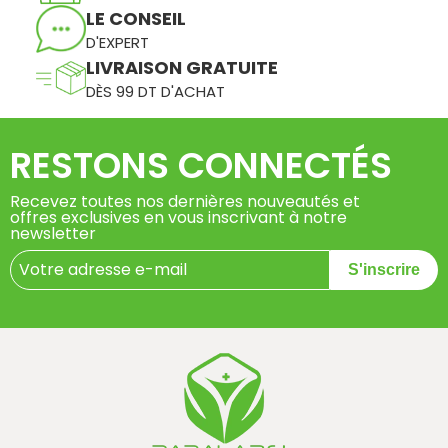
LE CONSEIL
D'EXPERT
LIVRAISON GRATUITE
DÈS 99 DT D'ACHAT
RESTONS CONNECTÉS
Recevez toutes nos dernières nouveautés et
offres exclusives en vous inscrivant à notre
newsletter
S'inscrire