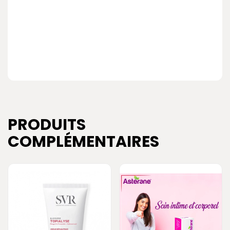
PRODUITS
COMPLÉMENTAIRES