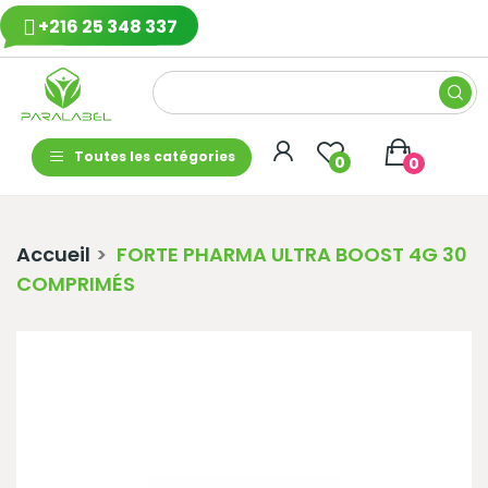
+216 25 348 337
Toutes les catégories
0
0
Accueil
FORTE PHARMA ULTRA BOOST 4G 30
COMPRIMÉS