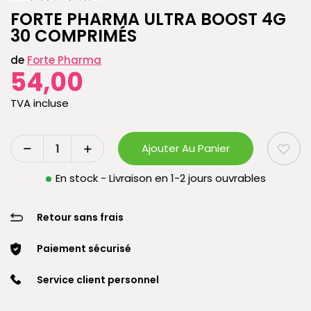
FORTE PHARMA ULTRA BOOST 4G
30 COMPRIMÉS
de
Forte Pharma
54,00
TVA incluse
Ajouter Au Panier
En stock - Livraison en 1-2 jours ouvrables
Retour sans frais
Paiement sécurisé
Service client personnel