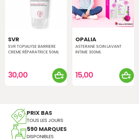
SVR
OPALIA
SVR TOPIALYSE BARRIERE
ASTERANE SOIN LAVANT
CREME RÉPARATRICE 50ML
INTIME 300ML
30,00
15,00
PRIX BAS
TOUS LES JOURS
590 MARQUES
DISPONIBLES