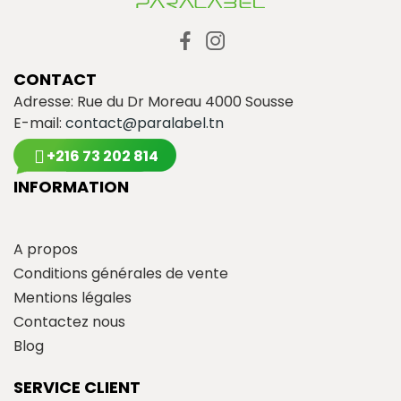
CONTACT
Adresse: Rue du Dr Moreau 4000 Sousse
E-mail:
contact@paralabel.tn
+216 73 202 814
INFORMATION
A propos
Conditions générales de vente
Mentions légales
Contactez nous
Blog
SERVICE CLIENT