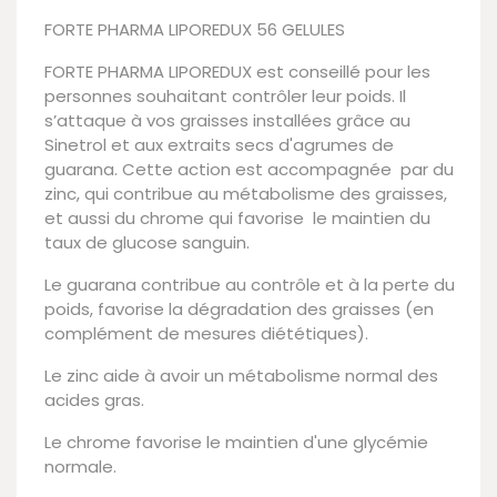
FORTE PHARMA LIPOREDUX 56 GELULES
FORTE PHARMA LIPOREDUX est conseillé pour les
personnes souhaitant contrôler leur poids. Il
s’attaque à vos graisses installées grâce au
Sinetrol et aux extraits secs d'agrumes de
guarana. Cette action est accompagnée par du
zinc, qui contribue au métabolisme des graisses,
et aussi du chrome qui favorise le maintien du
taux de glucose sanguin.
Le guarana contribue au contrôle et à la perte du
poids, favorise la dégradation des graisses (en
complément de mesures diététiques).
Le zinc aide à avoir un métabolisme normal des
acides gras.
Le chrome favorise le maintien d'une glycémie
normale.