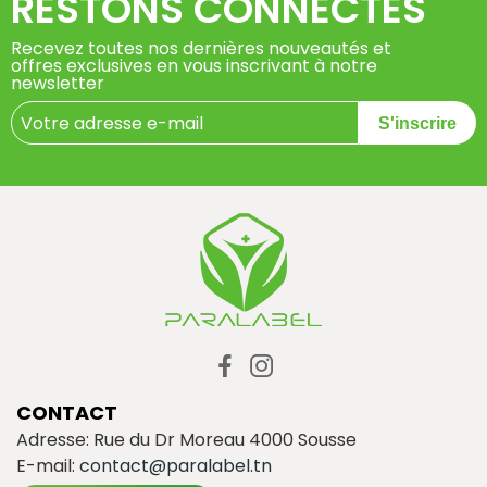
RESTONS CONNECTÉS
Recevez toutes nos dernières nouveautés et
offres exclusives en vous inscrivant à notre
newsletter
S'inscrire
CONTACT
Adresse: Rue du Dr Moreau 4000 Sousse
E-mail:
contact@paralabel.tn