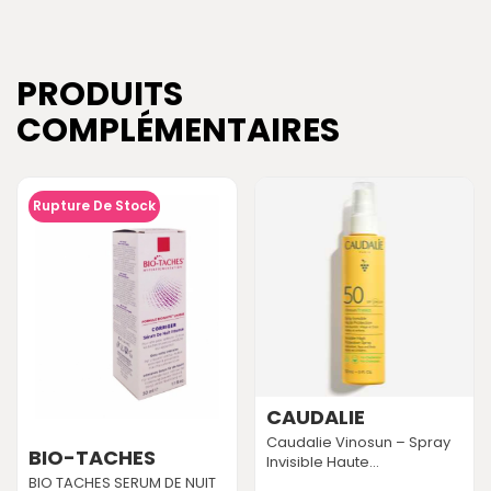
PRODUITS
COMPLÉMENTAIRES
Rupture De Stock
CAUDALIE
Caudalie Vinosun – Spray
BIO-TACHES
Invisible Haute...
BIO TACHES SERUM DE NUIT