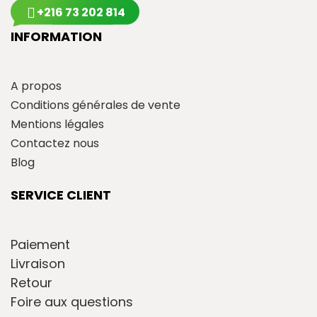
+216 73 202 814
INFORMATION
A propos
Conditions générales de vente
Mentions légales
Contactez nous
Blog
SERVICE CLIENT
Paiement
Livraison
Retour
Foire aux questions