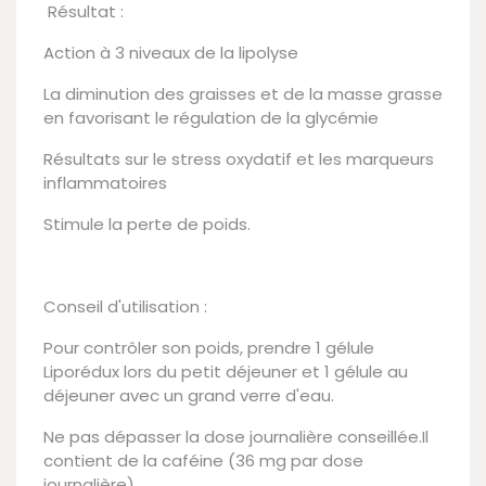
Résultat :
Action à 3 niveaux de la lipolyse
La diminution des graisses et de la masse grasse
en favorisant le régulation de la glycémie
Résultats sur le stress oxydatif et les marqueurs
inflammatoires
Stimule la perte de poids.
Conseil d'utilisation :
Pour contrôler son poids, prendre 1 gélule
Liporédux lors du petit déjeuner et 1 gélule au
déjeuner avec un grand verre d'eau.
Ne pas dépasser la dose journalière conseillée.Il
contient de la caféine (36 mg par dose
journalière)