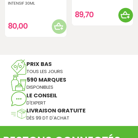
INTENSIF 30ML
89,70
80,00
PRIX BAS
TOUS LES JOURS
590 MARQUES
DISPONIBLES
LE CONSEIL
D'EXPERT
LIVRAISON GRATUITE
DÈS 99 DT D'ACHAT