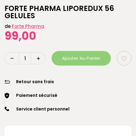
FORTE PHARMA LIPOREDUX 56
GELULES
de
Forte Pharma
99,00
Ajouter Au Panier
Retour sans frais
Paiement sécurisé
Service client personnel