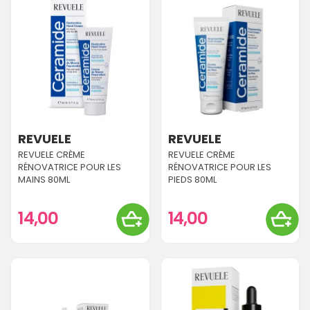
REVUELE
REVUELE
REVUELE CRÈME
REVUELE CRÈME
RÉNOVATRICE POUR LES
RÉNOVATRICE POUR LES
MAINS 80ML
PIEDS 80ML
14,00
14,00