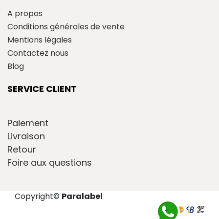
A propos
Conditions générales de vente
Mentions légales
Contactez nous
Blog
SERVICE CLIENT
Paiement
Livraison
Retour
Foire aux questions
Copyright
©
Paralabel