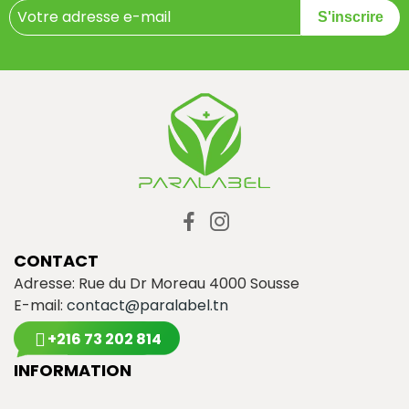
S'inscrire
CONTACT
Adresse: Rue du Dr Moreau 4000 Sousse
E-mail:
contact@paralabel.tn
+216 73 202 814
INFORMATION