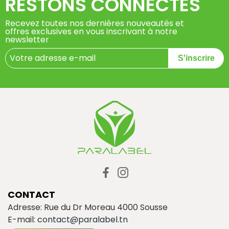
RESTONS CONNECTÉS
Recevez toutes nos dernières nouveautés et
offres exclusives en vous inscrivant à notre
newsletter
S'inscrire
CONTACT
Adresse: Rue du Dr Moreau 4000 Sousse
E-mail:
contact@paralabel.tn