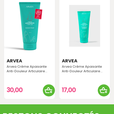
ARVEA
ARVEA
Arvea Crème Apaisante
Arvea Crème Apaisante
Anti-Douleur Articulaire...
Anti-Douleur Articulaire...
30,00
17,00