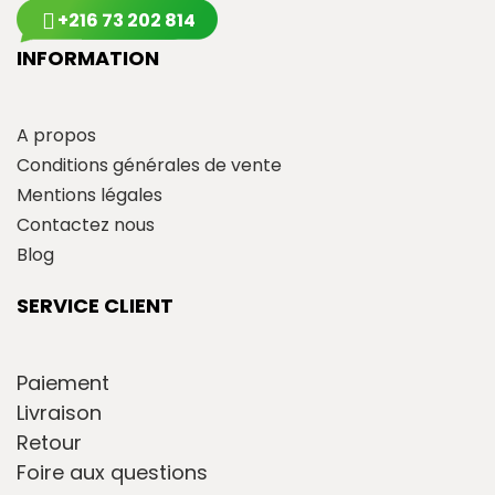
+216 73 202 814
INFORMATION
A propos
Conditions générales de vente
Mentions légales
Contactez nous
Blog
SERVICE CLIENT
Paiement
Livraison
Retour
Foire aux questions