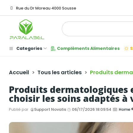
Rue du Dr Moreau 4000 Sousse
Categories
Compléments Alimentaires
S
Accueil
Tous les articles
Produits dermat
Produits dermatologiques e
choisir les soins adaptés à
Publié par
Support Novatis
06/17/2026 18:09:54
Home