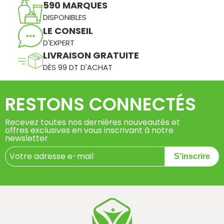
590 MARQUES
DISPONIBLES
LE CONSEIL
D'EXPERT
LIVRAISON GRATUITE
DÈS 99 DT D'ACHAT
RESTONS CONNECTÉS
Recevez toutes nos dernières nouveautés et
offres exclusives en vous inscrivant à notre
newsletter
S'inscrire