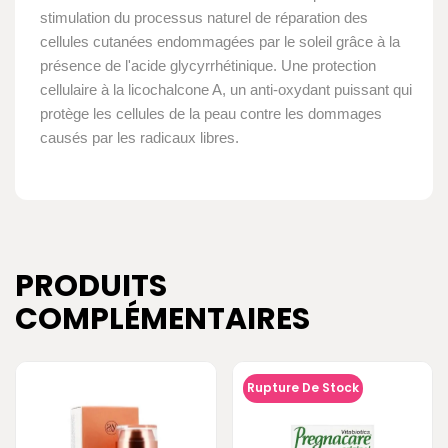
stimulation du processus naturel de réparation des
cellules cutanées endommagées par le soleil grâce à la
présence de l'acide glycyrrhétinique. Une protection
cellulaire à la licochalcone A, un anti-oxydant puissant qui
protège les cellules de la peau contre les dommages
causés par les radicaux libres.
PRODUITS
COMPLÉMENTAIRES
Rupture De Stock