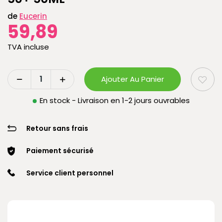
de
Eucerin
59,89
TVA incluse
Ajouter Au Panier
En stock - Livraison en 1-2 jours ouvrables
Retour sans frais
Paiement sécurisé
Service client personnel