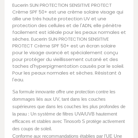
Eucerin SUN PROTECTION SENSITIVE PROTECT
Crème SPF 50+ est une crème solaire visage qui
allie une très haute protection UV et une
protection des cellules et de l'ADN, elle pénètre
facilement est idéale pour les peaux normales et
sèches. Eucerin SUN PROTECTION SENSITIVE
PROTECT Crème SPF 50+ est un écran solaire
pour le visage avancé et spécialement conçu
pour protéger du vieillissement cutané et des
taches d'hyperpigmentation causés par le soleil.
Pour les peaux normales et sèches. Résistant à
l'eau.
Sa formule innovante offre une protection contre les
dommages liés aux UV, tant dans les couches
supérieures que dans les couches les plus profondes de
la peau : Un système de filtres UVA/UVB hautement
efficaces et stables avec Tinosorb S protège activement
des coups de soleil.
Conforme aux recommandations établies par l'UE Une