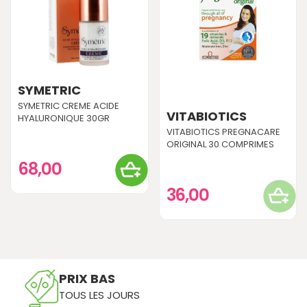
SYMETRIC
SYMETRIC CREME ACIDE
VITABIOTICS
HYALURONIQUE 30GR
VITABIOTICS PREGNACARE
ORIGINAL 30 COMPRIMES
68,00
36,00
PRIX BAS
TOUS LES JOURS