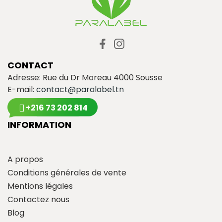
CONTACT
Adresse: Rue du Dr Moreau 4000 Sousse
E-mail:
contact@paralabel.tn
+216 73 202 814
INFORMATION
A propos
Conditions générales de vente
Mentions légales
Contactez nous
Blog