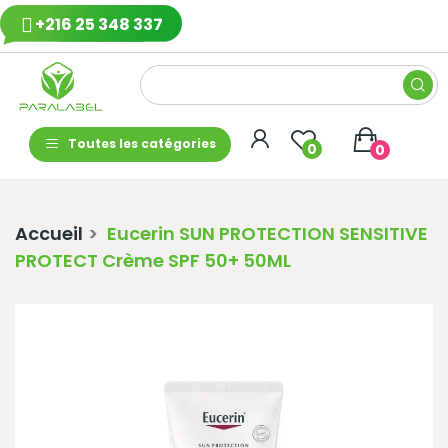
+216 25 348 337
Toutes les catégories
0
0
Accueil
Eucerin SUN PROTECTION SENSITIVE
PROTECT Crème SPF 50+ 50ML