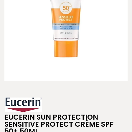
EUCERIN SUN PROTECTION
SENSITIVE PROTECT CRÈME SPF
50+ 50ML