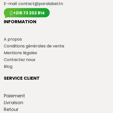
E-mail:
contact@paralabel.tn
+216 73 202 814
INFORMATION
A propos
Conditions générales de vente
Mentions légales
Contactez nous
Blog
SERVICE CLIENT
Paiement
Livraison
Retour