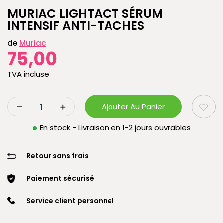
MURIAC LIGHTACT SÉRUM
INTENSIF ANTI-TACHES
de
Muriac
75,00
TVA incluse
Ajouter Au Panier
En stock - Livraison en 1-2 jours ouvrables
Retour sans frais
Paiement sécurisé
Service client personnel