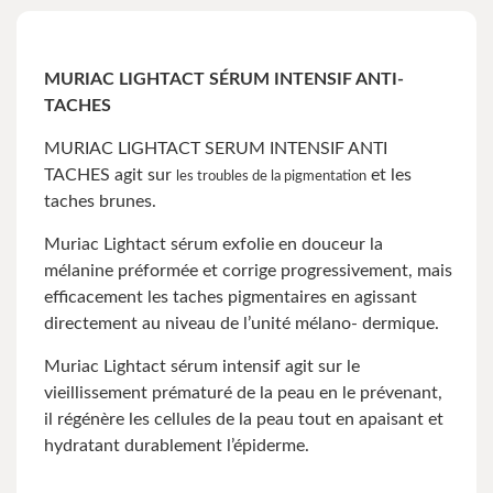
MURIAC LIGHTACT SÉRUM INTENSIF ANTI-
TACHES
MURIAC LIGHTACT SERUM INTENSIF ANTI
TACHES agit sur
et les
les troubles de la pigmentation
taches brunes.
Muriac Lightact sérum exfolie en douceur la
mélanine préformée et corrige progressivement, mais
efficacement les taches pigmentaires en agissant
directement au niveau de l’unité mélano- dermique.
Muriac Lightact sérum intensif agit sur le
vieillissement prématuré de la peau en le prévenant,
il régénère les cellules de la peau tout en apaisant et
hydratant durablement l’épiderme.