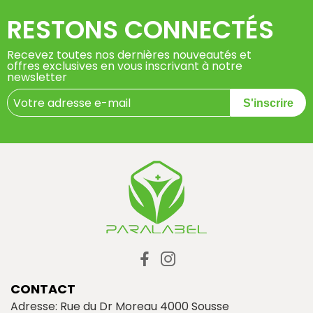
RESTONS CONNECTÉS
Recevez toutes nos dernières nouveautés et
offres exclusives en vous inscrivant à notre
newsletter
S'inscrire
CONTACT
Adresse: Rue du Dr Moreau 4000 Sousse