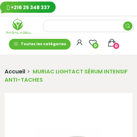
+216 25 348 337
Toutes les catégories
0
0
Accueil
MURIAC LIGHTACT SÉRUM INTENSIF
ANTI-TACHES