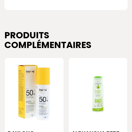
PRODUITS
COMPLÉMENTAIRES