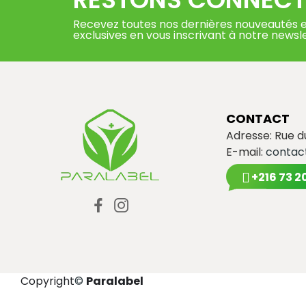
Recevez toutes nos dernières nouveautés e
exclusives en vous inscrivant à notre newsl
CONTACT
Adresse: Rue 
E-mail:
contac
+216 73 2
Copyright
©
Paralabel