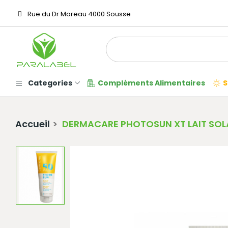
Rue du Dr Moreau 4000 Sousse
Categories
Compléments Alimentaires
S
Accueil
DERMACARE PHOTOSUN XT LAIT SOL