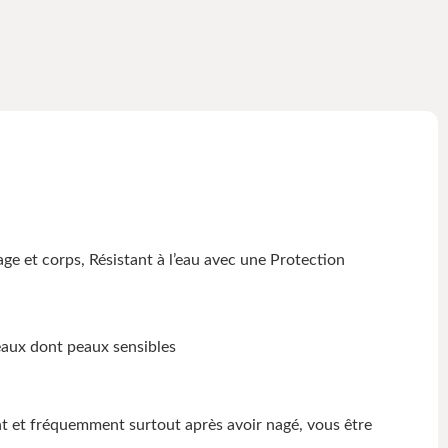
ge et corps, Résistant à l’eau avec une Protection
eaux dont peaux sensibles
et fréquemment surtout après avoir nagé, vous être