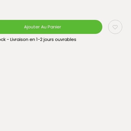
Ajouter Au Panier
ck - Livraison en 1-2 jours ouvrables