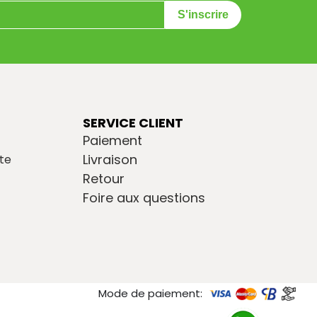
S'inscrire
SERVICE CLIENT
Paiement
Livraison
te
Retour
Foire aux questions
Mode de paiement: