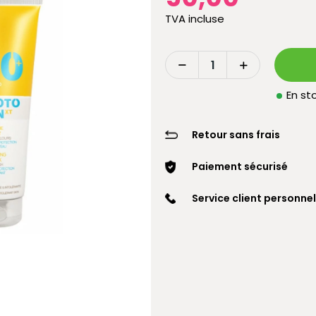
TVA incluse
En sto
Retour sans frais
Paiement sécurisé
Service client personnel