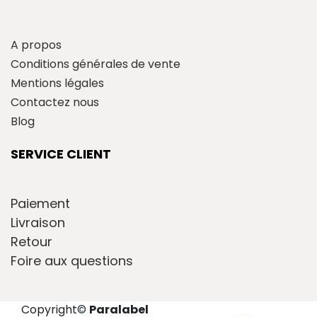
A propos
Conditions générales de vente
Mentions légales
Contactez nous
Blog
SERVICE CLIENT
Paiement
Livraison
Retour
Foire aux questions
Copyright
©
Paralabel