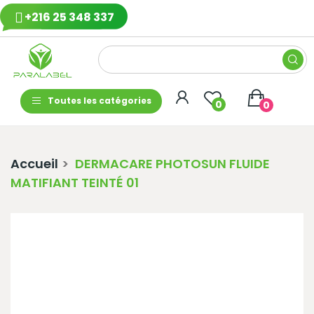
+216 25 348 337
Toutes les catégories
0
0
Accueil
DERMACARE PHOTOSUN FLUIDE
MATIFIANT TEINTÉ 01