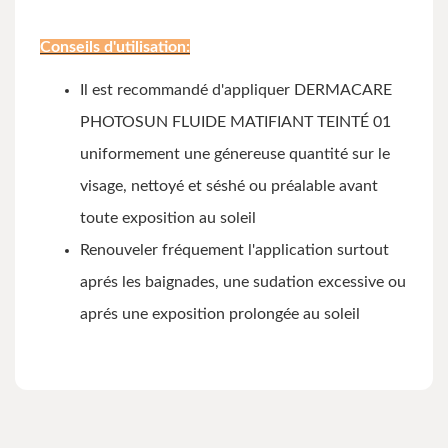
Conseils d'utilisation:
Il est recommandé d'appliquer DERMACARE
PHOTOSUN FLUIDE MATIFIANT TEINTÉ 01
uniformement une génereuse quantité sur le
visage, nettoyé et séshé ou préalable avant
toute exposition au soleil
Renouveler fréquement l'application surtout
aprés les baignades, une sudation excessive ou
aprés une exposition prolongée au soleil