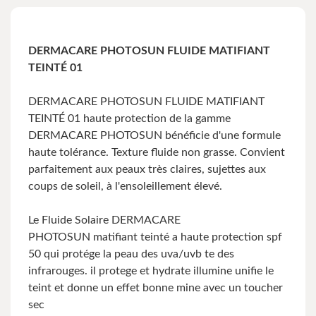
DERMACARE PHOTOSUN FLUIDE MATIFIANT
TEINTÉ 01
DERMACARE PHOTOSUN FLUIDE MATIFIANT
TEINTÉ 01 haute protection de la gamme
DERMACARE PHOTOSUN bénéficie d'une formule
haute tolérance. Texture fluide non grasse. Convient
parfaitement aux peaux très claires, sujettes aux
coups de soleil, à l'ensoleillement élevé.
Le Fluide Solaire DERMACARE
PHOTOSUN matifiant teinté a haute protection spf
50 qui protége la peau des uva/uvb te des
infrarouges. il protege et hydrate illumine unifie le
teint et donne un effet bonne mine avec un toucher
sec