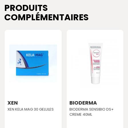
PRODUITS
COMPLÉMENTAIRES
XEN
BIODERMA
XEN KELA MAG 30 GELULES
BIODERMA SENSIBIO DS+
CREME 40ML