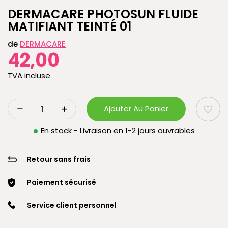
DERMACARE PHOTOSUN FLUIDE
MATIFIANT TEINTÉ 01
de
DERMACARE
42,00
TVA incluse
Ajouter Au Panier
En stock - Livraison en 1-2 jours ouvrables
Retour sans frais
Paiement sécurisé
Service client personnel