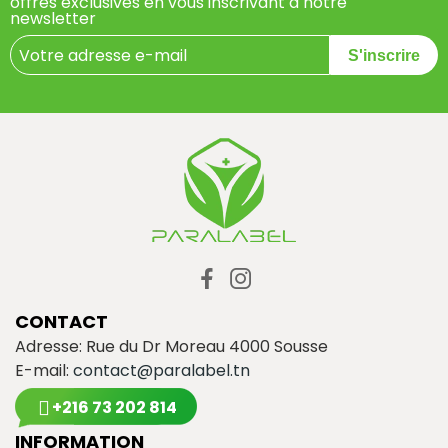
offres exclusives en vous inscrivant à notre
newsletter
S'inscrire
CONTACT
Adresse: Rue du Dr Moreau 4000 Sousse
E-mail:
contact@paralabel.tn
+216 73 202 814
INFORMATION