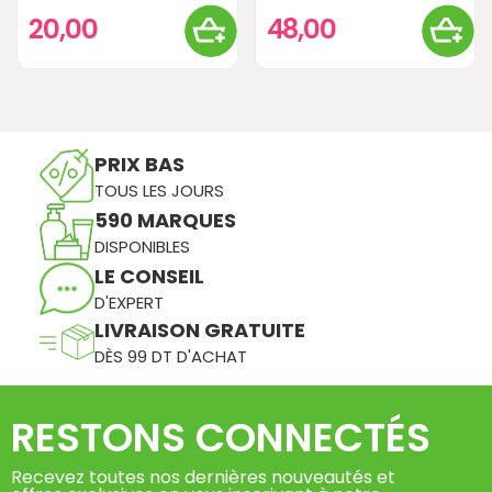
20,00
48,00
PRIX BAS
TOUS LES JOURS
590 MARQUES
DISPONIBLES
LE CONSEIL
D'EXPERT
LIVRAISON GRATUITE
DÈS 99 DT D'ACHAT
RESTONS CONNECTÉS
Recevez toutes nos dernières nouveautés et