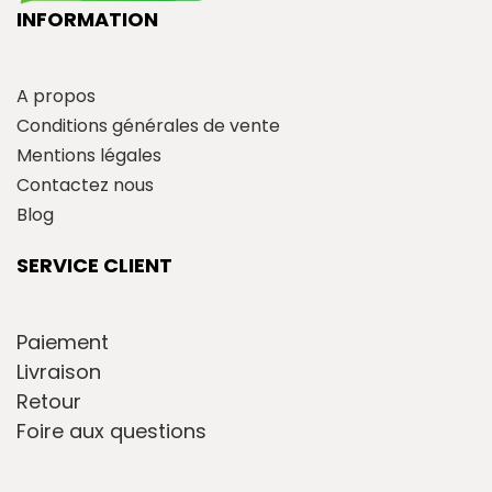
INFORMATION
A propos
Conditions générales de vente
Mentions légales
Contactez nous
Blog
SERVICE CLIENT
Paiement
Livraison
Retour
Foire aux questions