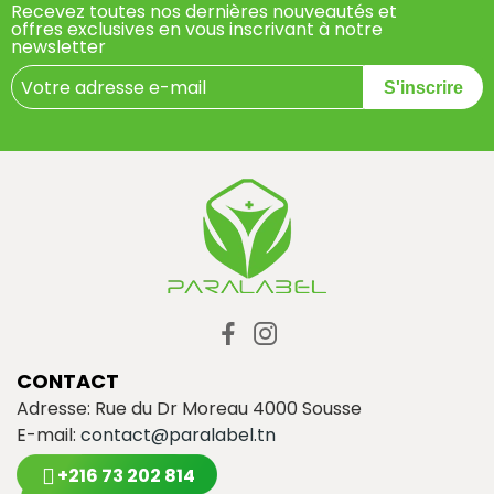
Recevez toutes nos dernières nouveautés et
offres exclusives en vous inscrivant à notre
newsletter
S'inscrire
CONTACT
Adresse: Rue du Dr Moreau 4000 Sousse
E-mail:
contact@paralabel.tn
+216 73 202 814