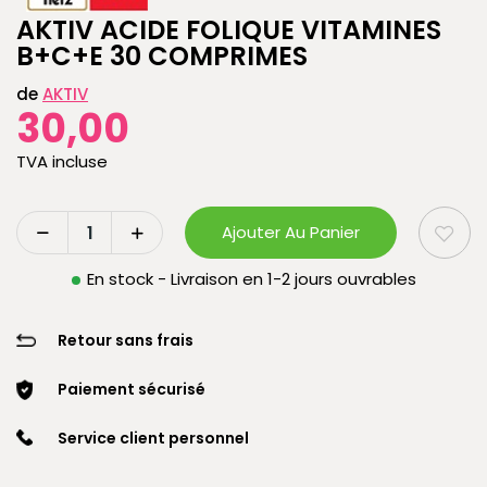
AKTIV ACIDE FOLIQUE VITAMINES
B+C+E 30 COMPRIMES
de
AKTIV
30,00
TVA incluse
Ajouter Au Panier
En stock - Livraison en 1-2 jours ouvrables
Retour sans frais
Paiement sécurisé
Service client personnel