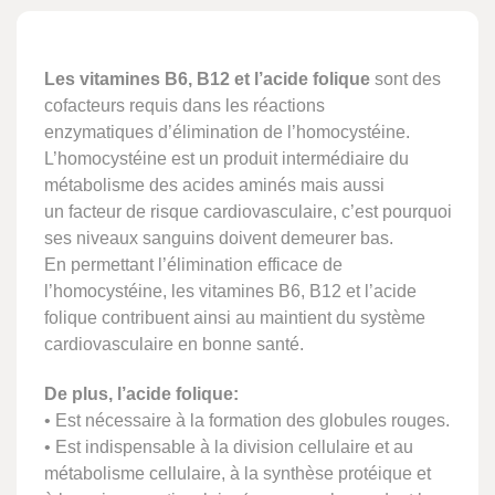
Les vitamines B6, B12 et l’acide folique
sont des
cofacteurs requis dans les réactions
enzymatiques d’élimination de l’homocystéine.
L’homocystéine est un produit intermédiaire du
métabolisme des acides aminés mais aussi
un facteur de risque cardiovasculaire, c’est pourquoi
ses niveaux sanguins doivent demeurer bas.
En permettant l’élimination efficace de
l’homocystéine, les vitamines B6, B12 et l’acide
folique contribuent ainsi au maintient du système
cardiovasculaire en bonne santé.
De plus, l’acide folique:
• Est nécessaire à la formation des globules rouges.
• Est indispensable à la division cellulaire et au
métabolisme cellulaire, à la synthèse protéique et