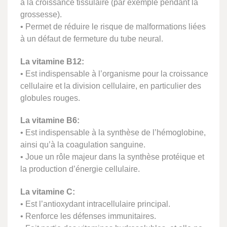
à la croissance tissulaire (par exemple pendant la
grossesse).
• Permet de réduire le risque de malformations liées
à un défaut de fermeture du tube neural.
La vitamine B12:
• Est indispensable à l’organisme pour la croissance
cellulaire et la division cellulaire, en particulier des
globules rouges.
La vitamine B6:
• Est indispensable à la synthèse de l’hémoglobine,
ainsi qu’à la coagulation sanguine.
• Joue un rôle majeur dans la synthèse protéique et
la production d’énergie cellulaire.
La vitamine C:
• Est l’antioxydant intracellulaire principal.
• Renforce les défenses immunitaires.