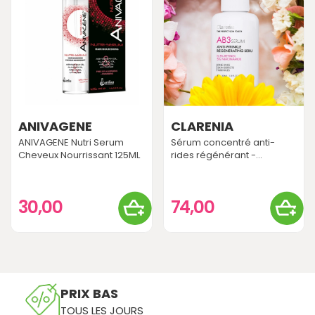
ANIVAGENE
CLARENIA
ANIVAGENE Nutri Serum
Sérum concentré anti-
Cheveux Nourrissant 125ML
rides régénérant -...
30,00
74,00
PRIX BAS
TOUS LES JOURS