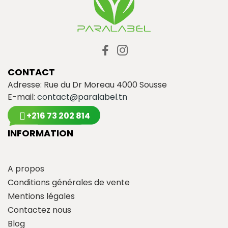
CONTACT
Adresse: Rue du Dr Moreau 4000 Sousse
E-mail:
contact@paralabel.tn
+216 73 202 814
INFORMATION
A propos
Conditions générales de vente
Mentions légales
Contactez nous
Blog