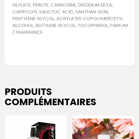
SILYLATE, PERLITE, CARNOSINE, DISODIUM EDTA,
CAPRYLOYL SALICYLIC ACID, XANTHAN GUM,
PENTYLENE GLYCOL, ACRYLATES COPOLYMERCETYL
ALCOHOL, BUTYLENE GLYCOL, TOCOPHEROL, PARFUM
/ FRAGRANCE
PRODUITS
COMPLÉMENTAIRES