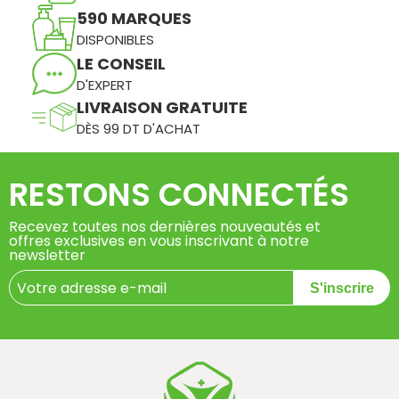
590 MARQUES
DISPONIBLES
LE CONSEIL
D'EXPERT
LIVRAISON GRATUITE
DÈS 99 DT D'ACHAT
RESTONS CONNECTÉS
Recevez toutes nos dernières nouveautés et
offres exclusives en vous inscrivant à notre
newsletter
S'inscrire