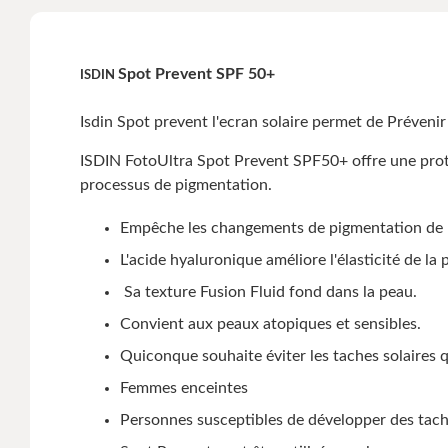
Spot Prevent SPF 50+
ISDIN
Isdin Spot prevent l'ecran solaire permet de Prévenir
ISDIN FotoUltra Spot Prevent SPF50+ offre une prot
processus de pigmentation.
Empêche les changements de pigmentation de la 
L'acide hyaluronique améliore l'élasticité de la p
Sa texture Fusion Fluid fond dans la peau.
Convient aux peaux atopiques et sensibles.
Quiconque souhaite éviter les taches solaires q
Femmes enceintes
Personnes susceptibles de développer des tach