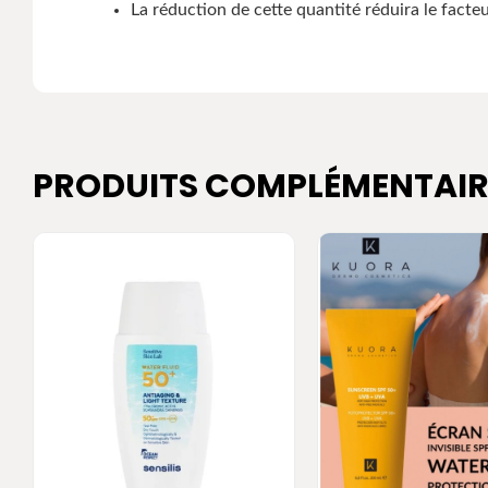
La réduction de cette quantité réduira le facte
PRODUITS COMPLÉMENTAIR