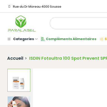
Rue du Dr Moreau 4000 Sousse
Categories
Compléments Alimentaires
S
Accueil
ISDIN Fotoultra 100 Spot Prevent S