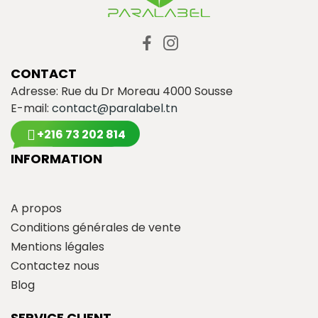
CONTACT
Adresse: Rue du Dr Moreau 4000 Sousse
E-mail:
contact@paralabel.tn
+216 73 202 814
INFORMATION
A propos
Conditions générales de vente
Mentions légales
Contactez nous
Blog
SERVICE CLIENT