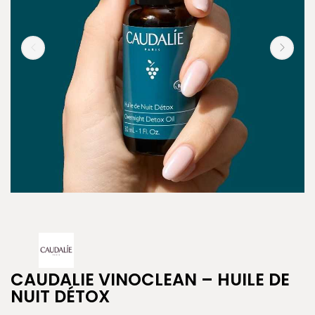
CAUDALIE VINOCLEAN – HUILE DE
NUIT DÉTOX