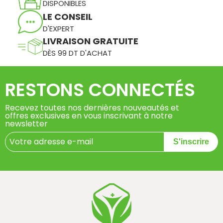
DISPONIBLES
LE CONSEIL
D'EXPERT
LIVRAISON GRATUITE
DÈS 99 DT D'ACHAT
RESTONS CONNECTÉS
Recevez toutes nos dernières nouveautés et
offres exclusives en vous inscrivant à notre
newsletter
S'inscrire