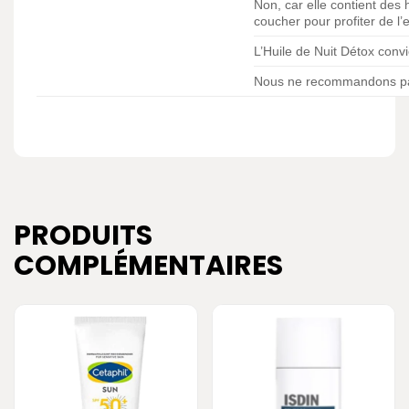
Non, car elle contient des 
coucher pour profiter de l’e
L’Huile de Nuit Détox conv
Nous ne recommandons pas l
PRODUITS
COMPLÉMENTAIRES