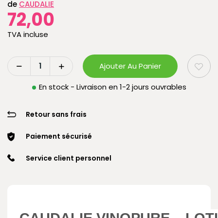
de
CAUDALIE
72,00
TVA incluse
Ajouter Au Panier
En stock - Livraison en 1-2 jours ouvrables
Retour sans frais
Paiement sécurisé
Service client personnel
CAUDALIE VINOPURE – LOT