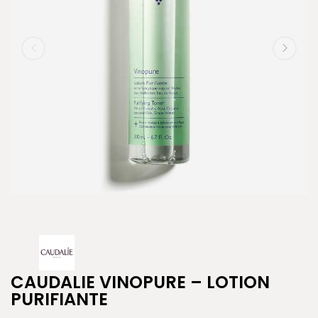
CAUDALIE VINOPURE – LOTION
PURIFIANTE