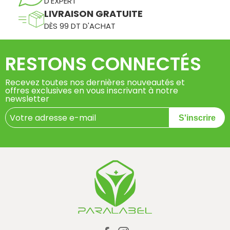
D'EXPERT
LIVRAISON GRATUITE
DÈS 99 DT D'ACHAT
RESTONS CONNECTÉS
Recevez toutes nos dernières nouveautés et
offres exclusives en vous inscrivant à notre
newsletter
S'inscrire