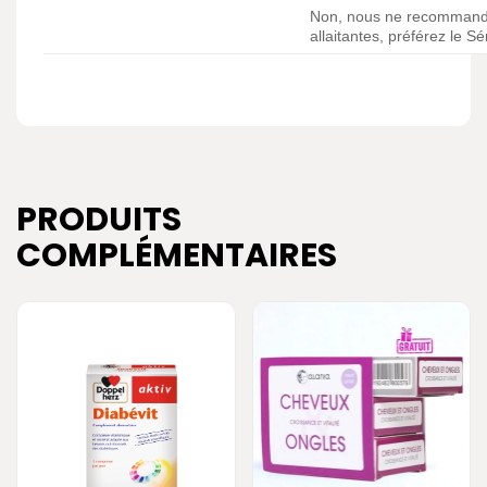
Non, nous ne recommando
allaitantes, préférez le S
PRODUITS
COMPLÉMENTAIRES