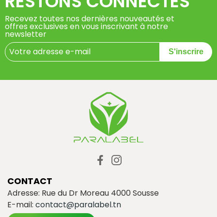
RESTONS CONNECTÉS
Recevez toutes nos dernières nouveautés et
offres exclusives en vous inscrivant à notre
newsletter
S'inscrire
CONTACT
Adresse: Rue du Dr Moreau 4000 Sousse
E-mail:
contact@paralabel.tn