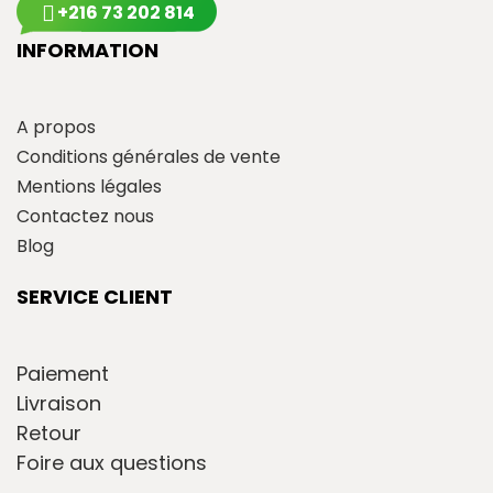
+216 73 202 814
INFORMATION
A propos
Conditions générales de vente
Mentions légales
Contactez nous
Blog
SERVICE CLIENT
Paiement
Livraison
Retour
Foire aux questions