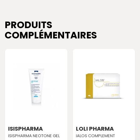
PRODUITS
COMPLÉMENTAIRES
ISISPHARMA
LOLI PHARMA
ISISPHARMA NEOTONE GEL
IALOS COMPLEMENT