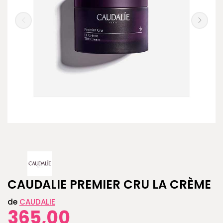
CAUDALIE PREMIER CRU LA CRÈME
de
CAUDALIE
365,00