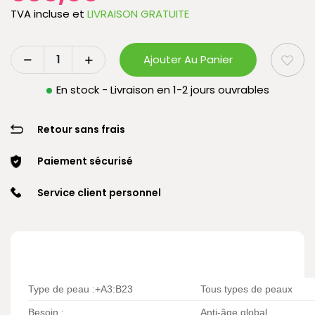
TVA incluse
et
LIVRAISON GRATUITE
Ajouter Au Panier
En stock - Livraison en 1-2 jours ouvrables
Retour sans frais
Paiement sécurisé
Service client personnel
Type de peau :+A3:B23
Tous types de peaux
Besoin :
Anti-âge global