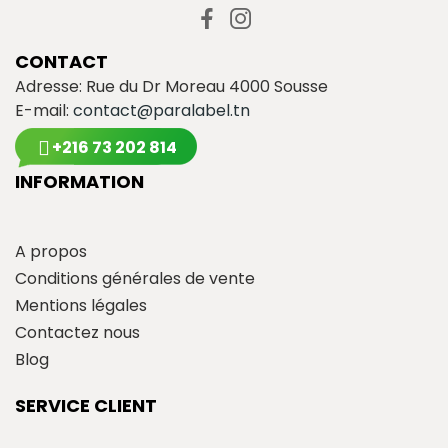
CONTACT
Adresse: Rue du Dr Moreau 4000 Sousse
E-mail:
contact@paralabel.tn
+216 73 202 814
INFORMATION
A propos
Conditions générales de vente
Mentions légales
Contactez nous
Blog
SERVICE CLIENT