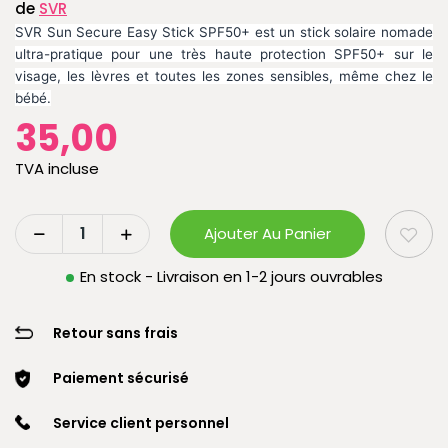
de
SVR
SVR Sun Secure Easy Stick SPF50+ est un stick solaire nomade
ultra-pratique pour une très haute protection SPF50+ sur le
visage, les lèvres et toutes les zones sensibles, même chez le
bébé.
35,00
TVA incluse
Ajouter Au Panier
En stock - Livraison en 1-2 jours ouvrables
Retour sans frais
Paiement sécurisé
Service client personnel