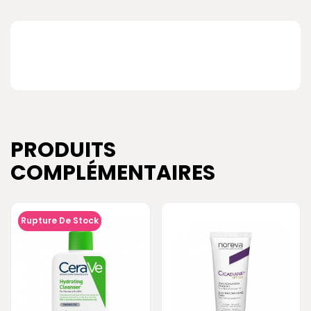
PRODUITS
COMPLÉMENTAIRES
Rupture De Stock