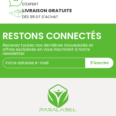
D'EXPERT
LIVRAISON GRATUITE
DÈS 99 DT D'ACHAT
RESTONS CONNECTÉS
Recevez toutes nos dernières nouveautés et
offres exclusives en vous inscrivant à notre
newsletter
S'inscrire