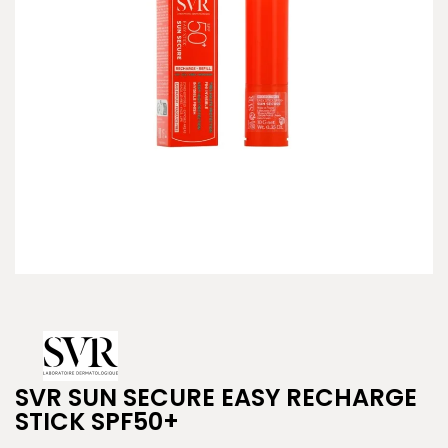
SVR SUN SECURE EASY RECHARGE
STICK SPF50+