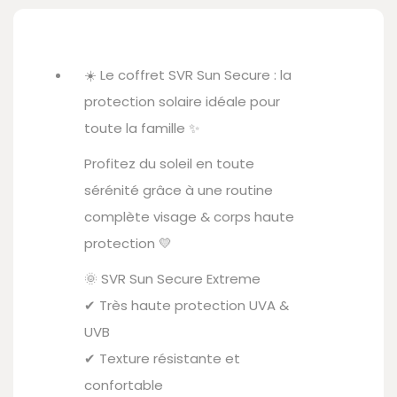
☀️ Le coffret SVR Sun Secure : la
protection solaire idéale pour
toute la famille ✨
Profitez du soleil en toute
sérénité grâce à une routine
complète visage & corps haute
protection 💛
🌞 SVR Sun Secure Extreme
✔ Très haute protection UVA &
UVB
✔ Texture résistante et
confortable