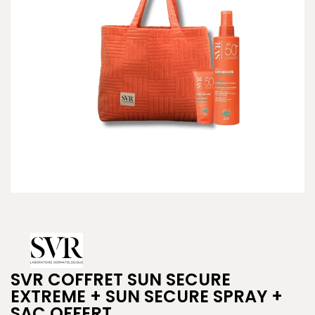
SVR COFFRET SUN SECURE
EXTREME + SUN SECURE SPRAY +
SAC OFFERT