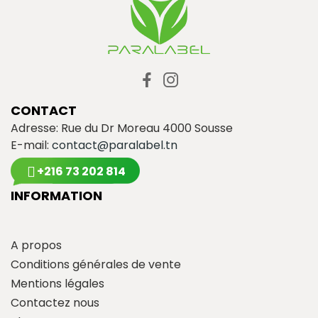
CONTACT
Adresse: Rue du Dr Moreau 4000 Sousse
E-mail:
contact@paralabel.tn
+216 73 202 814
INFORMATION
A propos
Conditions générales de vente
Mentions légales
Contactez nous