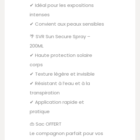
✔ Idéal pour les expositions
intenses
✔ Convient aux peaux sensibles
🌴 SVR Sun Secure Spray –
200ML
✔ Haute protection solaire
corps
✔ Texture légère et invisible
✔ Résistant à l’eau et à la
transpiration
✔ Application rapide et
pratique
👜 Sac OFFERT
Le compagnon parfait pour vos