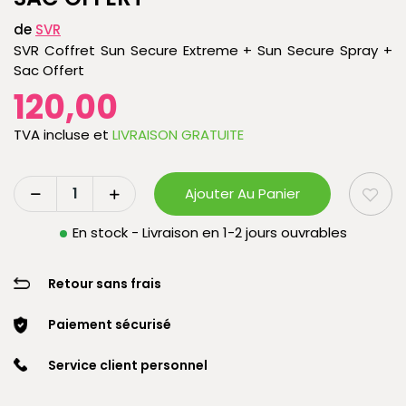
de
SVR
SVR Coffret Sun Secure Extreme + Sun Secure Spray +
Sac Offert
120,00
TVA incluse
et
LIVRAISON GRATUITE
Ajouter Au Panier
En stock - Livraison en 1-2 jours ouvrables
Retour sans frais
Paiement sécurisé
Service client personnel