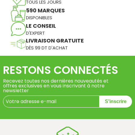
TOUS LES JOURS
590 MARQUES
DISPONIBLES
LE CONSEIL
D'EXPERT
LIVRAISON GRATUITE
DÈS 99 DT D'ACHAT
RESTONS CONNECTÉS
Recevez toutes nos dernières nouveautés et
offres exclusives en vous inscrivant à notre
newsletter
S'inscrire