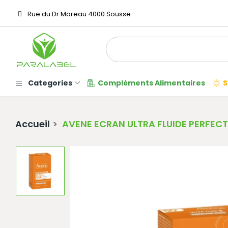
Rue du Dr Moreau 4000 Sousse
Categories
Compléments Alimentaires
S
Accueil
AVENE ECRAN ULTRA FLUIDE PERFECT