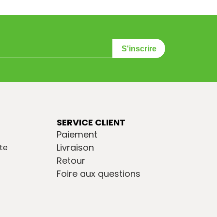
S'inscrire
SERVICE CLIENT
Paiement
Livraison
te
Retour
Foire aux questions