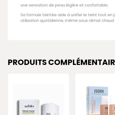
une sensation de peau légère et confortable.
Sa formule teintée aide à unifier le teint tout en
utilisation quotidienne, même sous climat chaud
PRODUITS COMPLÉMENTAIR