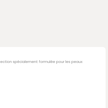
otection spécialement formulée pour les peaux