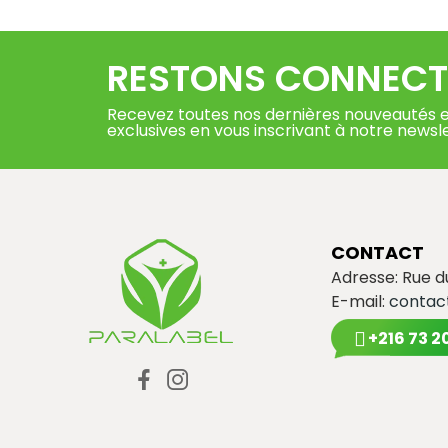
RESTONS CONNECT
Recevez toutes nos dernières nouveautés e
exclusives en vous inscrivant à notre newsl
CONTACT
Adresse: Rue 
E-mail:
contac
+216 73 2