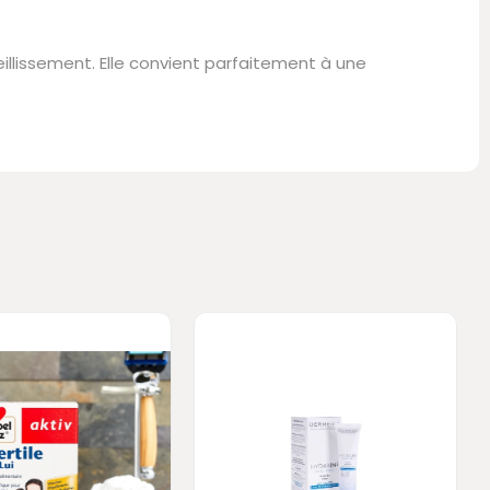
eillissement. Elle convient parfaitement à une