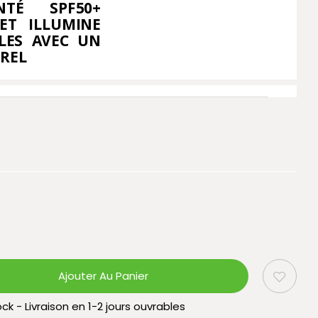
NTÉ SPF50+
 ET ILLUMINE
BLES AVEC UN
UREL
Ajouter Au Panier
ck - Livraison en 1-2 jours ouvrables