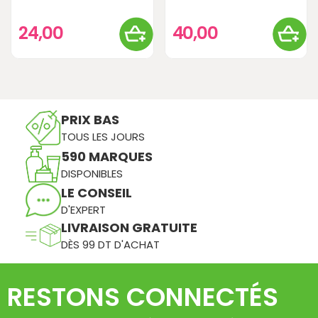
24,00
40,00
PRIX BAS
TOUS LES JOURS
590 MARQUES
DISPONIBLES
LE CONSEIL
D'EXPERT
LIVRAISON GRATUITE
DÈS 99 DT D'ACHAT
RESTONS CONNECTÉS