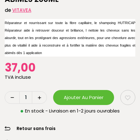
de
VITAVEA
Réparateur et nourrissant sur toute la fibre capillaire, le shampoing HUTRICAP
Réparateur aide à retrouver douceur et brillance, I nettoie les cheveux sans les
alourdir, tout en les protégeant des agressions extérieures, pour une chevelure avec
plus de vitalité il aide à reconstruire et à fortifier la matière des cheveux fragiles et
abimés dès 1 application
37,00
TVA incluse
Ajouter Au Panier
En stock - Livraison en 1-2 jours ouvrables
Retour sans frais