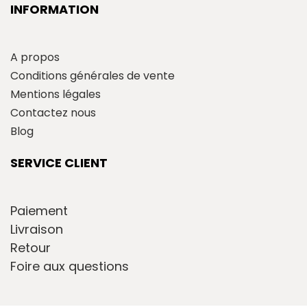
INFORMATION
A propos
Conditions générales de vente
Mentions légales
Contactez nous
Blog
SERVICE CLIENT
Paiement
Livraison
Retour
Foire aux questions