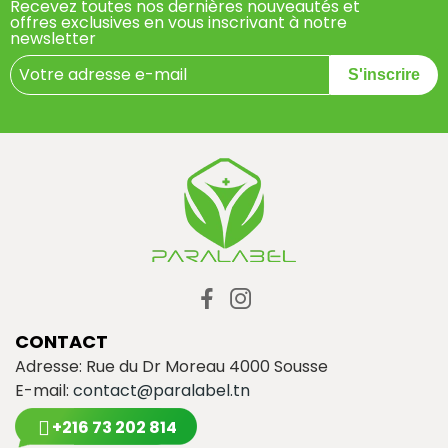
Recevez toutes nos dernières nouveautés et
offres exclusives en vous inscrivant à notre
newsletter
S'inscrire
CONTACT
Adresse: Rue du Dr Moreau 4000 Sousse
E-mail:
contact@paralabel.tn
+216 73 202 814