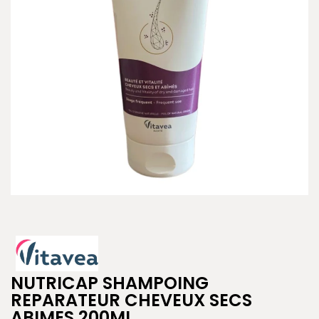
NUTRICAP SHAMPOING
REPARATEUR CHEVEUX SECS
ABIMES 200ML