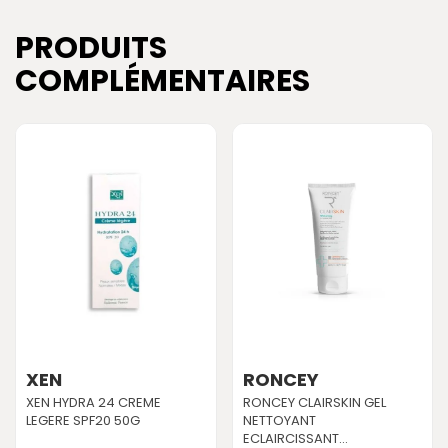
PRODUITS
COMPLÉMENTAIRES
XEN
RONCEY
XEN HYDRA 24 CREME
RONCEY CLAIRSKIN GEL
LEGERE SPF20 50G
NETTOYANT
ECLAIRCISSANT...