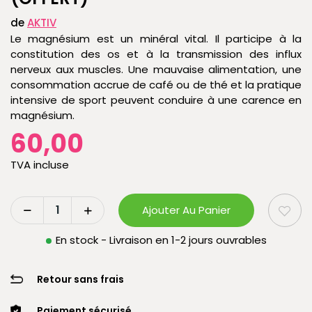
de
AKTIV
Le magnésium est un minéral vital. Il participe à la
constitution des os et à la transmission des influx
nerveux aux muscles. Une mauvaise alimentation, une
consommation accrue de café ou de thé et la pratique
intensive de sport peuvent conduire à une carence en
magnésium.
60,00
TVA incluse
Ajouter Au Panier
En stock - Livraison en 1-2 jours ouvrables
Retour sans frais
Paiement sécurisé