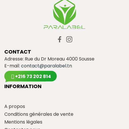
CONTACT
Adresse: Rue du Dr Moreau 4000 Sousse
E-mail:
contact@paralabel.tn
+216 73 202 814
INFORMATION
A propos
Conditions générales de vente
Mentions légales