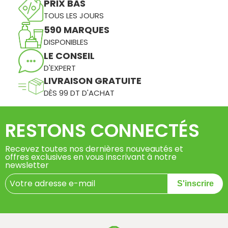
PRIX BAS
TOUS LES JOURS
590 MARQUES
DISPONIBLES
LE CONSEIL
D'EXPERT
LIVRAISON GRATUITE
DÈS 99 DT D'ACHAT
RESTONS CONNECTÉS
Recevez toutes nos dernières nouveautés et
offres exclusives en vous inscrivant à notre
newsletter
S'inscrire