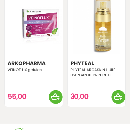
ARKOPHARMA
PHYTEAL
VEINOFLUX gelules
PHYTEAL ARGASKIN HUILE
D’ARGAN 100% PURE ET...
55,00
30,00