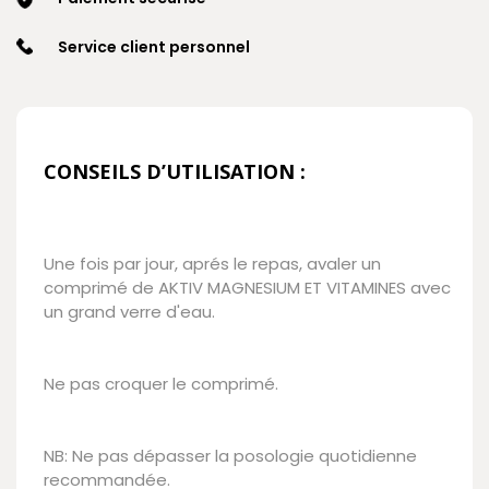
Service client personnel
CONSEILS D’UTILISATION :
Une fois par jour, aprés le repas, avaler un
comprimé de AKTIV MAGNESIUM ET VITAMINES avec
un grand verre d'eau.
Ne pas croquer le comprimé.
NB: Ne pas dépasser la posologie quotidienne
recommandée.