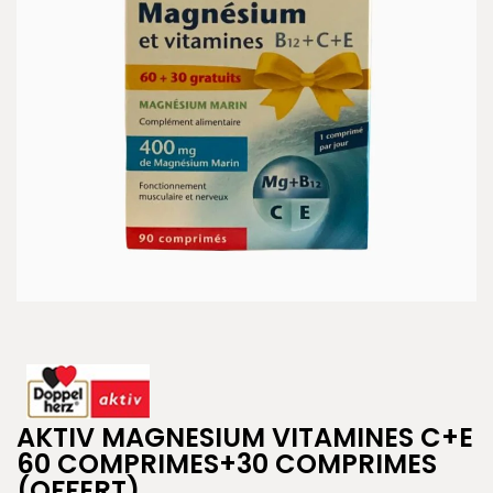
AKTIV MAGNESIUM VITAMINES C+E
60 COMPRIMES+30 COMPRIMES
(OFFERT)