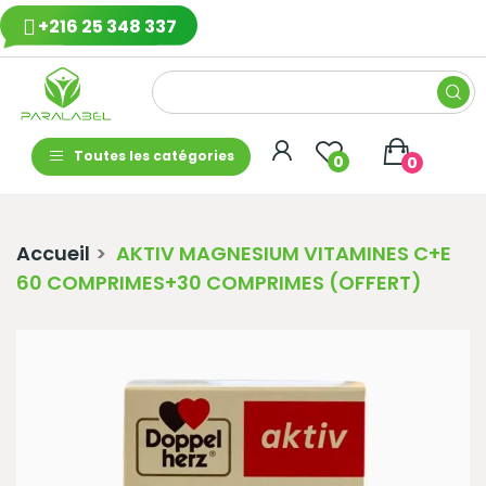
+216 25 348 337
Toutes les catégories
0
0
Accueil
AKTIV MAGNESIUM VITAMINES C+E
60 COMPRIMES+30 COMPRIMES (OFFERT)