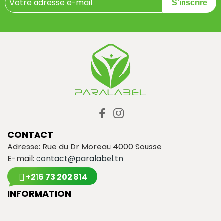
S'inscrire
CONTACT
Adresse: Rue du Dr Moreau 4000 Sousse
E-mail:
contact@paralabel.tn
+216 73 202 814
INFORMATION