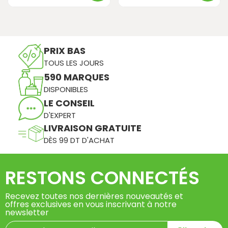
PRIX BAS
TOUS LES JOURS
590 MARQUES
DISPONIBLES
LE CONSEIL
D'EXPERT
LIVRAISON GRATUITE
DÈS 99 DT D'ACHAT
RESTONS CONNECTÉS
Recevez toutes nos dernières nouveautés et
offres exclusives en vous inscrivant à notre
newsletter