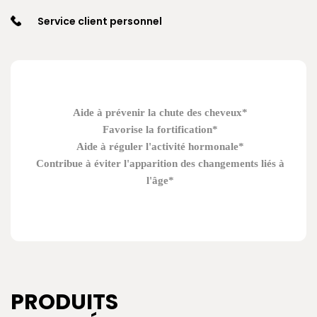
Service client personnel
Aide à prévenir la chute des cheveux*
Favorise la fortification*
Aide à réguler l'activité hormonale*
Contribue à éviter l'apparition des changements liés à
l'âge*
PRODUITS