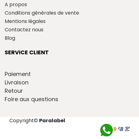
A propos
Conditions générales de vente
Mentions légales
Contactez nous
Blog
SERVICE CLIENT
Paiement
Livraison
Retour
Foire aux questions
Copyright
©
Paralabel