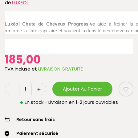
de
LUXEOL
Luxéol Chute de Cheveux Progressive
aide à freiner la c
renforce la fibre capillaire et soutient la densité des cheveux cl
185,00
TVA incluse
et
LIVRAISON GRATUITE
Ajouter Au Panier
En stock - Livraison en 1-2 jours ouvrables
Retour sans frais
Paiement sécurisé