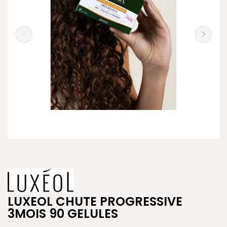
LUXEOL CHUTE PROGRESSIVE
3MOIS 90 GELULES