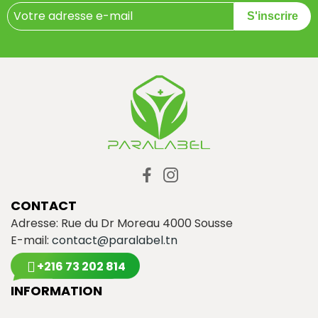
S'inscrire
CONTACT
Adresse: Rue du Dr Moreau 4000 Sousse
E-mail:
contact@paralabel.tn
+216 73 202 814
INFORMATION