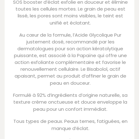
SOS booster d’éclat exfolie en douceur et élimine
toutes les cellules mortes. Le grain de peau est
lissé, les pores sont moins visibles, le teint est
unifié et éclatant.
Au cœur de la formule, l’Acide Glycolique Pur
justement dosé, recommandé par les
dermatologues pour son action kératolytique
puissante, est associé à la Papaïne qui offre une
action exfoliante complémentaire et favorise le
renouvellement cellulaire. Le Bisabolol, actif
apaisant, permet au produit d’affiner le grain de
peau en douceur.
Formulé à 92% d’ingrédients d’origine naturelle, sa
texture crème onctueuse et douce enveloppe la
peau pour un confort immédiat.
Tous types de peaux. Peaux ternes, fatiguées, en
manque d’éclat.