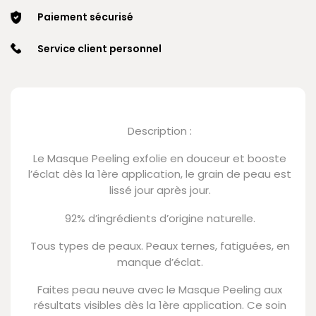
Paiement sécurisé
Service client personnel
Description :
Le Masque Peeling exfolie en douceur et booste
l’éclat dès la 1ère application, le grain de peau est
lissé jour après jour.
92% d’ingrédients d’origine naturelle.
Tous types de peaux. Peaux ternes, fatiguées, en
manque d’éclat.
Faites peau neuve avec le Masque Peeling aux
résultats visibles dès la 1ère application. Ce soin