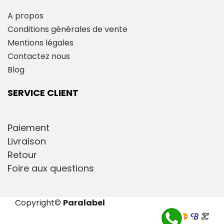
A propos
Conditions générales de vente
Mentions légales
Contactez nous
Blog
SERVICE CLIENT
Paiement
Livraison
Retour
Foire aux questions
Copyright
©
Paralabel