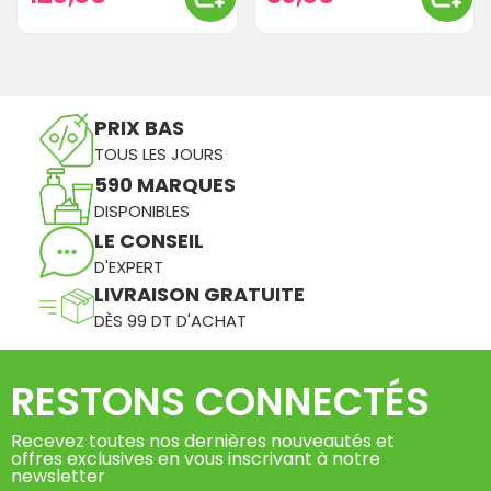
PRIX BAS
TOUS LES JOURS
590 MARQUES
DISPONIBLES
LE CONSEIL
D'EXPERT
LIVRAISON GRATUITE
DÈS 99 DT D'ACHAT
RESTONS CONNECTÉS
Recevez toutes nos dernières nouveautés et
offres exclusives en vous inscrivant à notre
newsletter