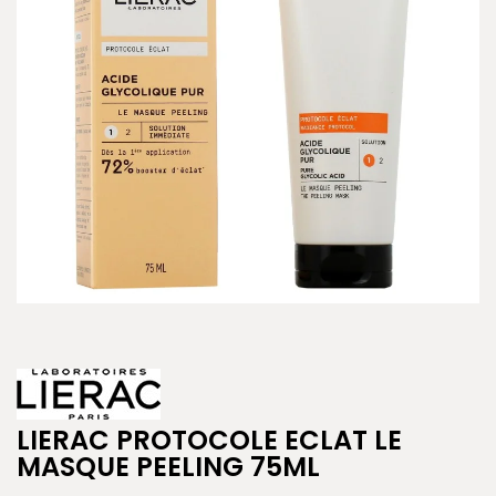
LIERAC PROTOCOLE ECLAT LE
MASQUE PEELING 75ML