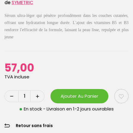
de
SYMETRIC
Sérum ultra-léger qui pénètre profondèment dans les couches cutanées,
offrant une hydratation longue durée. L'ajout des vitamines B5 et B3
renforce l'efficacité de la formule, laissant la peau lisse, repulpée et plus
jeune
57,00
TVA incluse
Ajouter Au Panier
En stock - Livraison en 1-2 jours ouvrables
Retour sans frais