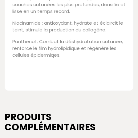
couches cutanées les plus profondes, densifie et
lisse en un temps record.
Niacinamide : antioxydant, hydrate et éclaircit le
teint, stimule la production du collagène.
Panthénol : Combat la déshydratation cutanée,
renforce le film hydrolipidique et régénère les
cellules épidermiqes.
PRODUITS
COMPLÉMENTAIRES