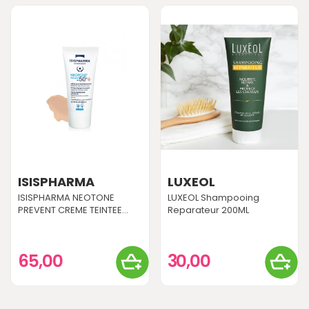
ISISPHARMA
LUXEOL
ISISPHARMA NEOTONE
LUXEOL Shampooing
PREVENT CREME TEINTEE...
Reparateur 200ML
65,00
30,00