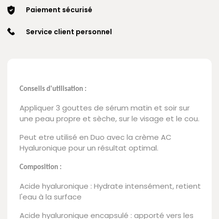
Paiement sécurisé
Service client personnel
Conseils d'utilisation :
Appliquer 3 gouttes de sérum matin et soir sur
une peau propre et sèche, sur le visage et le cou.
Peut etre utilisé en Duo avec la crème AC
Hyaluronique pour un résultat optimal.
Composition :
Acide hyaluronique : Hydrate intensément, retient
l'eau à la surface
Acide hyaluronique encapsulé : apporté vers les