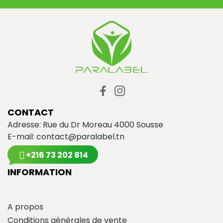
CONTACT
Adresse: Rue du Dr Moreau 4000 Sousse
E-mail:
contact@paralabel.tn
+216 73 202 814
INFORMATION
A propos
Conditions générales de vente