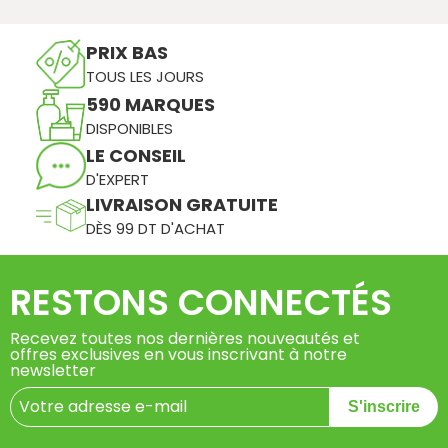
PRIX BAS
TOUS LES JOURS
590 MARQUES
DISPONIBLES
LE CONSEIL
D'EXPERT
LIVRAISON GRATUITE
DÈS 99 DT D'ACHAT
RESTONS CONNECTÉS
Recevez toutes nos dernières nouveautés et
offres exclusives en vous inscrivant à notre
newsletter
S'inscrire