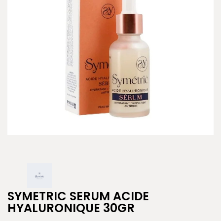
SYMETRIC SERUM ACIDE
HYALURONIQUE 30GR